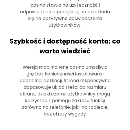
casino stawia na użyteczność i
odpowiedzialne podejście, co przekłada
się na pozytywne doświadczenia
użytkowników.
Szybkość i dostępność konta: co
warto wiedzieć
Wersja mobilna Nine casino umożliwia
grę bez konieczności instalowania
oddzielnej aplikacji. Strona responsywna
dopasowuje układ treści do rozmiaru
ekranu, dzięki czemu użytkownicy mogą
korzystać z pełnego zakresu funkcji
zarówno na telefonie, jak i na tablecie,
bez utraty wygody.