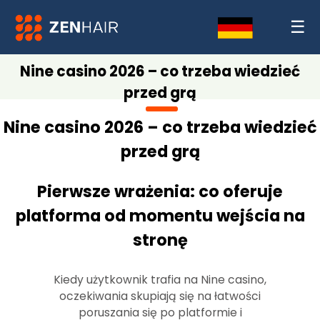
☰
Nine casino 2026 – co trzeba wiedzieć
przed grą
Nine casino 2026 – co trzeba wiedzieć
przed grą
Pierwsze wrażenia: co oferuje
platforma od momentu wejścia na
stronę
Kiedy użytkownik trafia na Nine casino,
oczekiwania skupiają się na łatwości
poruszania się po platformie i