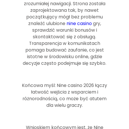
zrozumiałej nawigacji. Strona została
zaprojektowana tak, by nawet
początkujący mógł bez problemu
znaleźć ulubione
nine casino
gry,
sprawdzić warunki bonusów i
skontaktować się z obsługą.
Transparencja w komunikatach
pomaga budować zaufanie, co jest
istotne w środowisku online, gdzie
decyzje często podejmuje się szybko.
Końcowa myśl: Nine casino 2026 łączy
łatwość wejścia z wsparciem i
różnorodnością, co może być atutem
dla wielu graczy.
Wnioskiem końcowym jest, że Nine