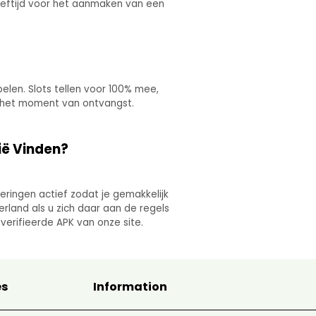
eeftijd voor het aanmaken van een
pelen. Slots tellen voor 100% mee,
af het moment van ontvangst.
ië Vinden?
eringen actief zodat je gemakkelijk
derland als u zich daar aan de regels
everifieerde APK van onze site.
es
Information