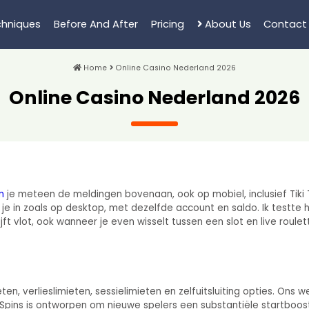
hniques
Before And After
Pricing
About Us
Contact
Home
Online Casino Nederland 2026
Online Casino Nederland 2026
m
je meteen de meldingen bovenaan, ook op mobiel, inclusief Tiki 
g je in zoals op desktop, met dezelfde account en saldo. Ik testte
ijft vlot, ook wanneer je even wisselt tussen een slot en live roulet
eten, verlieslimieten, sessielimieten en zelfuitsluiting opties. On
 Spins is ontworpen om nieuwe spelers een substantiële startboos