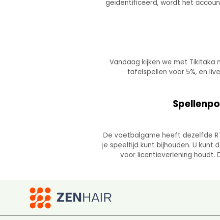
geïdentificeerd, wordt het accou
Vandaag kijken we met Tikitaka na
tafelspellen voor 5%, en li
Spellenpo
De voetbalgame heeft dezelfde RTP,
je speeltijd kunt bijhouden. U kunt 
voor licentieverlening houdt. 