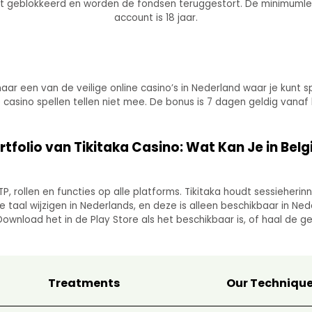
nt geblokkeerd en worden de fondsen teruggestort. De minimuml
account is 18 jaar.
ar een van de veilige online casino’s in Nederland waar je kunt s
ve casino spellen tellen niet mee. De bonus is 7 dagen geldig van
rtfolio van Tikitaka Casino: Wat Kan Je in Belg
 rollen en functies op alle platforms. Tikitaka houdt sessieherinn
de taal wijzigen in Nederlands, en deze is alleen beschikbaar in Ne
Download het in de Play Store als het beschikbaar is, of haal de g
Treatments
Our Techniqu