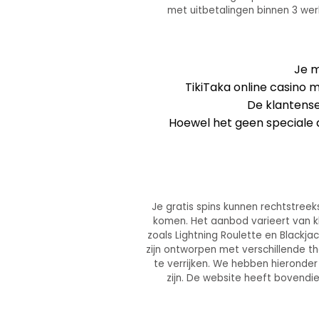
met uitbetalingen binnen 3 we
Je m
TikiTaka online casino 
De klantense
Hoewel het geen speciale 
Je gratis spins kunnen rechtstree
komen. Het aanbod varieert van kl
zoals Lightning Roulette en Blackj
zijn ontworpen met verschillende th
te verrijken. We hebben hieronde
zijn. De website heeft bovendi