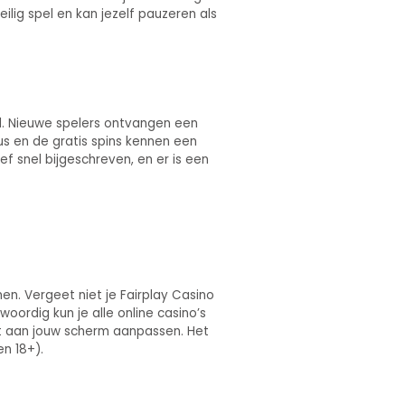
eilig spel en kan jezelf pauzeren als
d. Nieuwe spelers ontvangen een
s en de gratis spins kennen een
ef snel bijgeschreven, en er is een
men. Vergeet niet je Fairplay Casino
oordig kun je alle online casino’s
ect aan jouw scherm aanpassen. Het
n 18+).