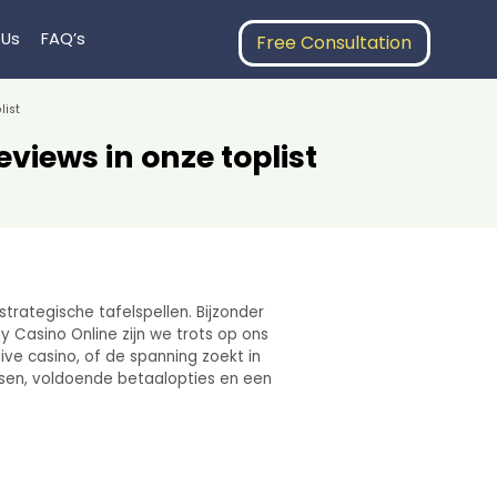
 Us
FAQ’s
Free Consultation
list
views in onze toplist
trategische tafelspellen. Bijzonder
ay Casino Online zijn we trots op ons
ive casino, of de spanning zoekt in
ussen, voldoende betaalopties en een