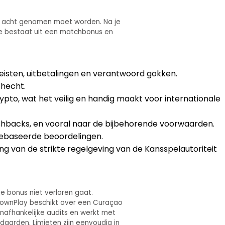
in acht genomen moet worden. Na je
ie bestaat uit een matchbonus en
reisten, uitbetalingen en verantwoord gokken.
 hecht.
ypto, wat het veilig en handig maakt voor internationale
ashbacks, en vooral naar de bijbehorende voorwaarden.
 gebaseerde beoordelingen.
g van de strikte regelgeving van de Kansspelautoriteit
e bonus niet verloren gaat.
 CrownPlay beschikt over een Curaçao
nafhankelijke audits en werkt met
aarden. Limieten zijn eenvoudig in