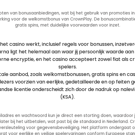
sloten van bonusaanbiedingen, wat bij het gebruik van promoties 
merking voor de welkomstbonus van CrownPlay. De bonuscombinat
gratis spins, met duidelijke voorwaarden voor inzet.
het casino werkt, inclusief regels voor bonussen, inzetve
rna ligt het helemaal aan waar jij persoonlijk waarde aan
ne encryptie, en het casino accepteert zowel fiat als cr
spelers.
otale aanbod, zoals welkomstbonussen, gratis spins en c
ezers voorzien van eerlijke, gedetailleerde en op feiten
ndse licentie onderscheidt zich door de nadruk op nalevin
(KSA).
ailadres en wachtwoord kun je direct een storting doen, waardoor j
 later bij het uitbetalen, wat past bij de standaard in Nederland.
-versleuteling voor gegevensbeveiliging. Het platform ondergaat o
t voor eerlijke en veilige spelervaringen conform Europese stand