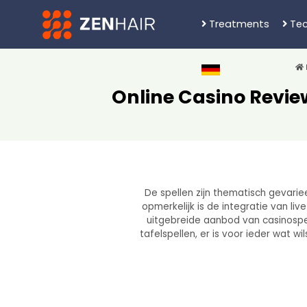
Treatments
Tec
Online Casino Review
De spellen zijn thematisch gevarie
opmerkelijk is de integratie van liv
uitgebreide aanbod van casinospell
tafelspellen, er is voor ieder wat 