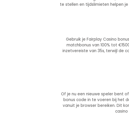
te stellen en tijdslimieten helpen j
Gebruik je Fairplay Casino bon
matchbonus van 100% tot €1500 
inzetvereiste van 35x, terwijl de 
Of je nu een nieuwe speler bent of 
bonus code in te voeren bij het d
vanuit je browser bereiken. Dit k
casino