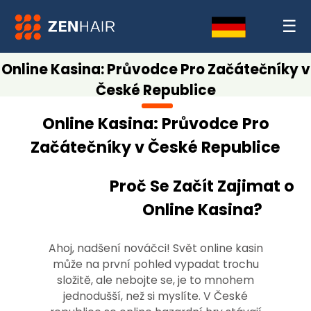
☰
Online Kasina: Průvodce Pro Začátečníky v
České Republice
Online Kasina: Průvodce Pro
Začátečníky v České Republice
Proč Se Začít Zajimat o
Online Kasina?
Ahoj, nadšení nováčci! Svět online kasin
může na první pohled vypadat trochu
složitě, ale nebojte se, je to mnohem
jednodušší, než si myslíte. V České