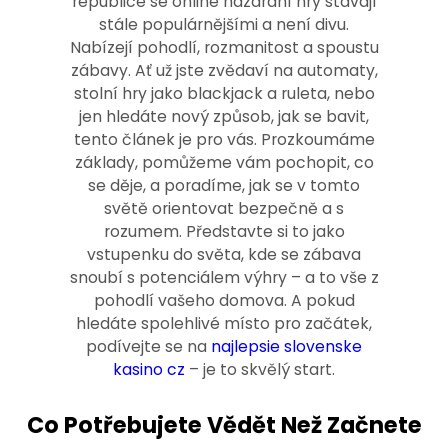
republice se online hazardní hry stávají
stále populárnějšími a není divu.
Nabízejí pohodlí, rozmanitost a spoustu
zábavy. Ať už jste zvědaví na automaty,
stolní hry jako blackjack a ruleta, nebo
jen hledáte nový způsob, jak se bavit,
tento článek je pro vás. Prozkoumáme
základy, pomůžeme vám pochopit, co
se děje, a poradíme, jak se v tomto
světě orientovat bezpečně a s
rozumem. Představte si to jako
vstupenku do světa, kde se zábava
snoubí s potenciálem výhry – a to vše z
pohodlí vašeho domova. A pokud
hledáte spolehlivé místo pro začátek,
podívejte se na
najlepsie slovenske
kasino cz
– je to skvělý start.
Co Potřebujete Vědět Než Začnete