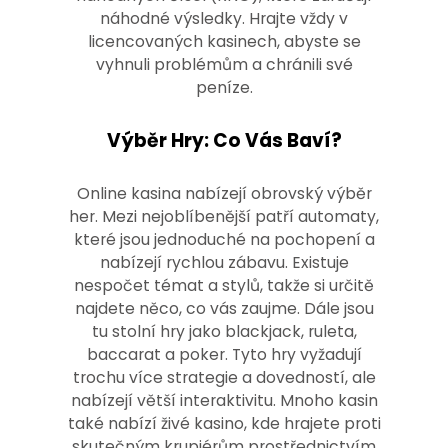
náhodné výsledky. Hrajte vždy v
licencovaných kasinech, abyste se
vyhnuli problémům a chránili své
peníze.
Výběr Hry: Co Vás Baví?
Online kasina nabízejí obrovský výběr
her. Mezi nejoblíbenější patří automaty,
které jsou jednoduché na pochopení a
nabízejí rychlou zábavu. Existuje
nespočet témat a stylů, takže si určitě
najdete něco, co vás zaujme. Dále jsou
tu stolní hry jako blackjack, ruleta,
baccarat a poker. Tyto hry vyžadují
trochu více strategie a dovedností, ale
nabízejí větší interaktivitu. Mnoho kasin
také nabízí živé kasino, kde hrajete proti
skutečným krupiérům prostřednictvím