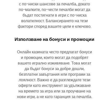
с по-ниски шансове за печалба, докато
по-малките, по-чести печалби могат да
бъдат постигнати в игри с по-ниска
волатилност. Балансирането на тези
фактори според вашите цели е ключово.
Използване на бонуси и промоции
Онлайн казината често предлагат бонуси
и промоции, които могат да подобрят
вашето игрално изживяване. Това могат
да бъдат бонуси за добре дошли,
безплатни завъртания или програми за
лоялност. Важно е да разглеждате тези
оферти като инструмент за удължаване
на времето за игра или за проучване на
нови игри, а не като гаранция за печалба.