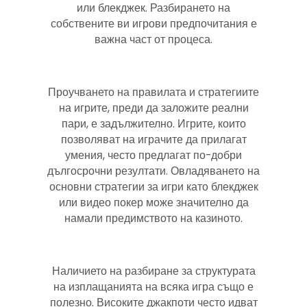
или блекджек. Разбирането на
собствените ви игрови предпочитания е
важна част от процеса.
Проучването на правилата и стратегиите
на игрите, преди да заложите реални
пари, е задължително. Игрите, които
позволяват на играчите да прилагат
умения, често предлагат по-добри
дългосрочни резултати. Овладяването на
основни стратегии за игри като блекджек
или видео покер може значително да
намали предимството на казиното.
Наличието на разбиране за структурата
на изплащанията на всяка игра също е
полезно. Високите джакпоти често идват