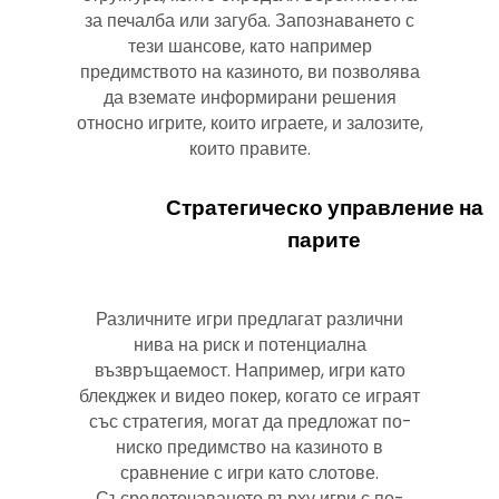
за печалба или загуба. Запознаването с
тези шансове, като например
предимството на казиното, ви позволява
да вземате информирани решения
относно игрите, които играете, и залозите,
които правите.
Стратегическо управление на
парите
Различните игри предлагат различни
нива на риск и потенциална
възвръщаемост. Например, игри като
блекджек и видео покер, когато се играят
със стратегия, могат да предложат по-
ниско предимство на казиното в
сравнение с игри като слотове.
Съсредоточаването върху игри с по-