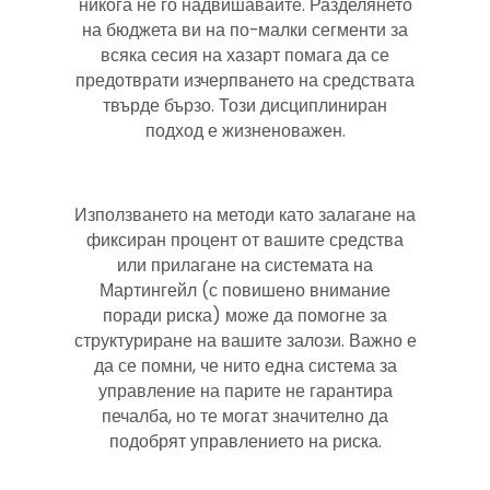
никога не го надвишавайте. Разделянето
на бюджета ви на по-малки сегменти за
всяка сесия на хазарт помага да се
предотврати изчерпването на средствата
твърде бързо. Този дисциплиниран
подход е жизненоважен.
Използването на методи като залагане на
фиксиран процент от вашите средства
или прилагане на системата на
Мартингейл (с повишено внимание
поради риска) може да помогне за
структуриране на вашите залози. Важно е
да се помни, че нито една система за
управление на парите не гарантира
печалба, но те могат значително да
подобрят управлението на риска.