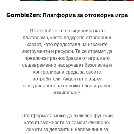
GambleZen: Платформа за отговорна игра
GambleZen се позиционира като
платформа, която подкрепя отговорния
хазарт, като предоставя на играчите
инструменти и ресурси. Те се стремят да
предложат разнообразие от игри, като
същевременно насърчават безопасна и
контролирана среда за своите
потребители. Акцентът е върху
осигуряването на положително игрално
изживяване.
Платформата може да включва функции
като възможности за самоизключване,
лимити за депозити и напомняния за