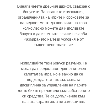
Винаги четете дребния шрифт, свързан с
бонусите. Залагащите изисквания,
ограниченията на игрите и сроковете за
валидност могат да повлияят на това
колко лесно можете да използвате
бонуса и да изтеглите всички печалби.
Разбирането на тези условия е от
съществено значение.
Използвайте тези бонуси разумно. Те
могат да предоставят допълнителен
капитал за игра, но е важно да се
подхожда към тях със същата
дисциплина за управление на парите,
която бихте приложили към собствените
си средства. Те са допълнение към
вашата стратегия, а не заместител.