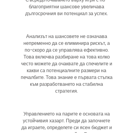
благоприятни шансове увеличава
дългосрочния ви потенциал за успех.
Анализът на шансовете не означава
непременно да се елиминира рискът, а
по-скоро да се управлява ефективно.
Това включва разбиране на това колко
често можете да очаквате да спечелите и
какви са потенциалните размери на
печалбите. Това знание е първата стъпка
към разработването на стабилна
стратегия.
Управлението на парите е основата на
устойчивия хазарт. Преди да започнете
да играете, определете си ясен бюджет и