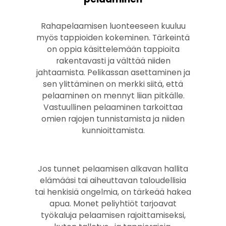
Rahapelaamisen luonteeseen kuuluu
myös tappioiden kokeminen. Tärkeintä
on oppia käsittelemään tappioita
rakentavasti ja välttää niiden
jahtaamista. Pelikassan asettaminen ja
sen ylittäminen on merkki siitä, että
pelaaminen on mennyt liian pitkälle.
Vastuullinen pelaaminen tarkoittaa
omien rajojen tunnistamista ja niiden
kunnioittamista.
Jos tunnet pelaamisen alkavan hallita
elämääsi tai aiheuttavan taloudellisia
tai henkisiä ongelmia, on tärkeää hakea
apua. Monet peliyhtiöt tarjoavat
työkaluja pelaamisen rajoittamiseksi,