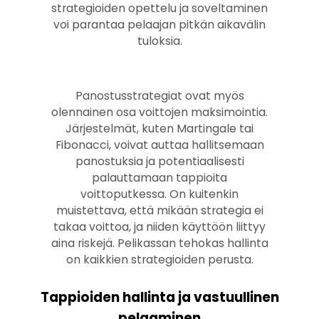
strategioiden opettelu ja soveltaminen
voi parantaa pelaajan pitkän aikavälin
tuloksia.
Panostusstrategiat ovat myös
olennainen osa voittojen maksimointia.
Järjestelmät, kuten Martingale tai
Fibonacci, voivat auttaa hallitsemaan
panostuksia ja potentiaalisesti
palauttamaan tappioita
voittoputkessa. On kuitenkin
muistettava, että mikään strategia ei
takaa voittoa, ja niiden käyttöön liittyy
aina riskejä. Pelikassan tehokas hallinta
on kaikkien strategioiden perusta.
Tappioiden hallinta ja vastuullinen
pelaaminen