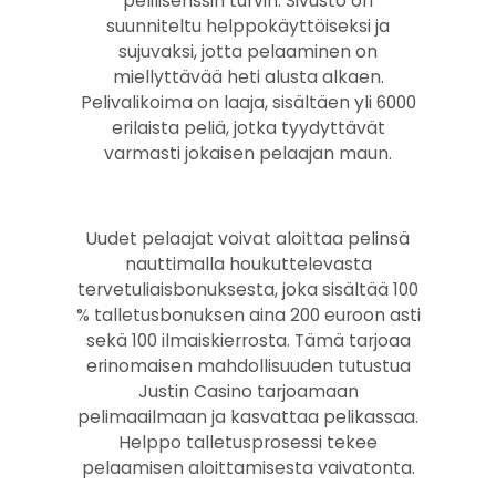
pelilisenssin turvin. Sivusto on
suunniteltu helppokäyttöiseksi ja
sujuvaksi, jotta pelaaminen on
miellyttävää heti alusta alkaen.
Pelivalikoima on laaja, sisältäen yli 6000
erilaista peliä, jotka tyydyttävät
varmasti jokaisen pelaajan maun.
Uudet pelaajat voivat aloittaa pelinsä
nauttimalla houkuttelevasta
tervetuliaisbonuksesta, joka sisältää 100
% talletusbonuksen aina 200 euroon asti
sekä 100 ilmaiskierrosta. Tämä tarjoaa
erinomaisen mahdollisuuden tutustua
Justin Casino tarjoamaan
pelimaailmaan ja kasvattaa pelikassaa.
Helppo talletusprosessi tekee
pelaamisen aloittamisesta vaivatonta.