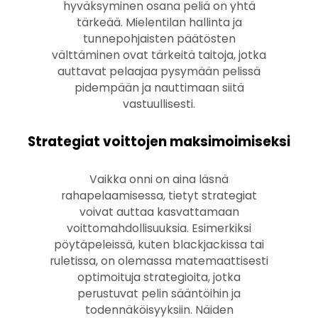
hyväksyminen osana peliä on yhtä
tärkeää. Mielentilan hallinta ja
tunnepohjaisten päätösten
välttäminen ovat tärkeitä taitoja, jotka
auttavat pelaajaa pysymään pelissä
pidempään ja nauttimaan siitä
vastuullisesti.
Strategiat voittojen maksimoimiseksi
Vaikka onni on aina läsnä
rahapelaamisessa, tietyt strategiat
voivat auttaa kasvattamaan
voittomahdollisuuksia. Esimerkiksi
pöytäpeleissä, kuten blackjackissa tai
ruletissa, on olemassa matemaattisesti
optimoituja strategioita, jotka
perustuvat pelin sääntöihin ja
todennäköisyyksiin. Näiden