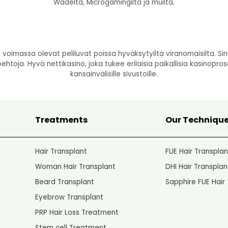
Wadelta, Microgamingilta ja muilta.
voimassa olevat peliluvat poissa hyväksytyiltä viranomaisilta. Sinun 
toja. Hyvä nettikasino, joka tukee erilaisia ​​paikallisia kasinopro
kansainvälisille sivustoille.
Treatments
Our Techniqu
Hair Transplant
FUE Hair Transplan
Woman Hair Transplant
DHI Hair Transplan
Beard Transplant
Sapphire FUE Hair
Eyebrow Transplant
PRP Hair Loss Treatment
Stem cell Treatment