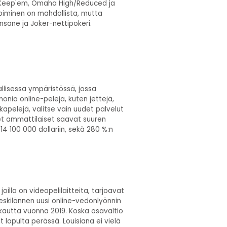
xas Keep'em, Omaha High/Reduced ja
oppiminen on mahdollista, mutta
Insane ja Joker-nettipokeri.
llisessa ympäristössä, jossa
onia online-pelejä, kuten jettejä,
hkapelejä, valitse vain uudet palvelut
udet ammattilaiset saavat suuren
4 100 000 dollariin, sekä 280 %:n
oilla on videopelilaitteita, tarjoavat
 Keskilännen uusi online-vedonlyönnin
n kautta vuonna 2019. Koska osavaltio
lopulta perässä. Louisiana ei vielä