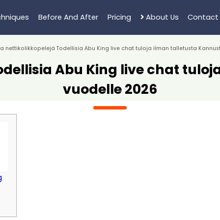
hniques
Before And After
Pricing
About Us
Contact
nettikolikkopelejä Todellisia Abu King live chat tuloja ilman talletusta Kannu
dellisia Abu King live chat tulo
vuodelle 2026
g