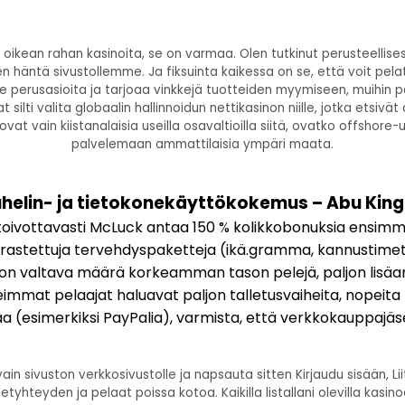
 oikean rahan kasinoita, se on varmaa. Olen tutkinut perusteellis
en häntä sivustollemme. Ja fiksuinta kaikessa on se, että voit pelata
ee perusasioita ja tarjoaa vinkkejä tuotteiden myymiseen, muihin p
 silti valita globaalin hallinnoidun nettikasinon niille, jotka etsiv
t vain kiistanalaisia ​​​​useilla osavaltioilla siitä, ovatko offshore
palvelemaan ammattilaisia ​​​​ympäri maata.
elin- ja tietokonekäyttökokemus – Abu King 
toivottavasti McLuck antaa 150 % kolikkobonuksia ensimmäi
rrastettuja tervehdyspaketteja (ikä.gramma, kannustimet 
ä on valtava määrä korkeamman tason pelejä, paljon lisäarv
seimmat pelaajat haluavat paljon talletusvaiheita, nopeit
(esimerkiksi PayPalia), varmista, että verkkokauppajäsen
ain sivuston verkkosivustolle ja napsauta sitten Kirjaudu sisään, Liit
etyhteyden ja pelaat poissa kotoa. Kaikilla listallani olevilla kasino