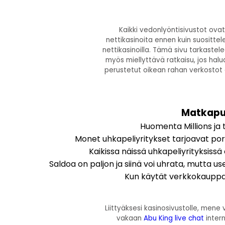
Kaikki vedonlyöntisivustot ovat
nettikasinoita ennen kuin suosittel
nettikasinoilla. Tämä sivu tarkastel
myös miellyttävä ratkaisu, jos haluat
perustetut oikean rahan verkostot ova
Matkapuh
Huomenta Millions ja 
Monet uhkapeliyritykset tarjoavat po
Kaikissa näissä uhkapeliyrityksiss
Saldoa on paljon ja siinä voi uhrata, mutta u
Kun käytät verkkokauppaa 
Liittyäksesi kasinosivustolle, mene v
vakaan
Abu King live chat
intern