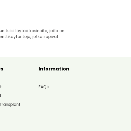
tulisi löytää kasinoita, joilla on
senttikäytäntöjä, jotka sopivat
es
Information
t
FAQ’s
t
 Transplant