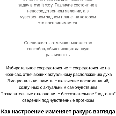
задач в mellsrtoy. Различие состоит не в
непосредственном явлении, а в
чувственном заднем плане, на котором
это воспринимается.
Специалисты отмечают множество
способов, объясняющих данную
различность:
Избирательное сосредоточение – сосредоточение на
нюансах, отвечающих актуальному расположению духа
Эмоциональная память – включение воспоминаний,
созвучных с актуальным самочувствием
Познавательные отклонения – бессознательное “подгонка”
сведений под чувственные прогнозы
Как настроение изменяет ракурс взгляда