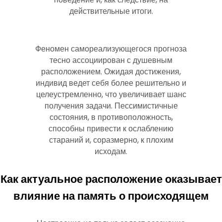
действительные итоги.
Феномен самореализующегося прогноза
тесно ассоциирован с душевным
расположением. Ожидая достижения,
индивид ведет себя более решительно и
целеустремленно, что увеличивает шанс
получения задачи. Пессимистичные
состояния, в противоположность,
способны привести к ослаблению
стараний и, соразмерно, к плохим
исходам.
Как актуальное расположение оказывает
влияние на память о происходящем