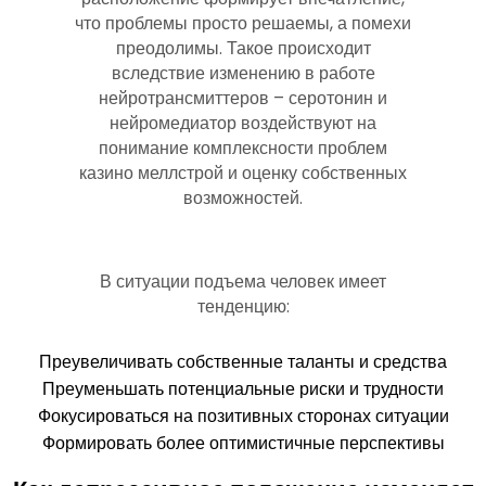
что проблемы просто решаемы, а помехи
преодолимы. Такое происходит
вследствие изменению в работе
нейротрансмиттеров – серотонин и
нейромедиатор воздействуют на
понимание комплексности проблем
казино меллстрой и оценку собственных
возможностей.
В ситуации подъема человек имеет
тенденцию:
Преувеличивать собственные таланты и средства
Преуменьшать потенциальные риски и трудности
Фокусироваться на позитивных сторонах ситуации
Формировать более оптимистичные перспективы