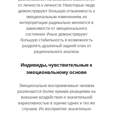
от личности к личности. Некоторые люди
демонстрируют большую отзывчивость к
эмоциональным изменениям, их
интерпретации радикально меняются в
зависимости от эмоционального
состояния. Иные демонстрируют
большую стабильность и возможность
разделять душевный задний план от
рационального анализа.
Индивиды, чувствительные к
эмоциональному основе
Эмоционально восприимчивые человек
различаются более яркими реакциями на
внешние воздействия и значительной
вариативностью в оценке одних и тех же
случаев. Их восприятие значительно