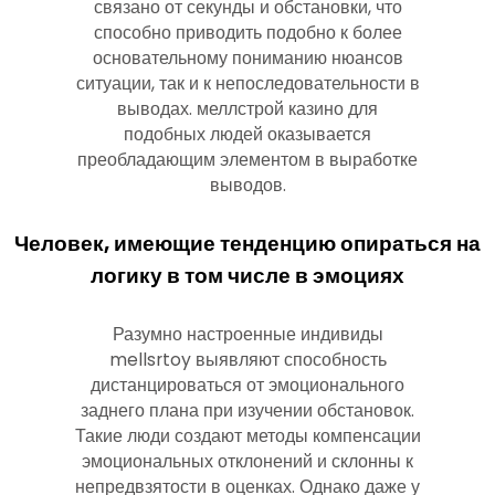
связано от секунды и обстановки, что
способно приводить подобно к более
основательному пониманию нюансов
ситуации, так и к непоследовательности в
выводах. меллстрой казино для
подобных людей оказывается
преобладающим элементом в выработке
выводов.
Человек, имеющие тенденцию опираться на
логику в том числе в эмоциях
Разумно настроенные индивиды
mellsrtoy выявляют способность
дистанцироваться от эмоционального
заднего плана при изучении обстановок.
Такие люди создают методы компенсации
эмоциональных отклонений и склонны к
непредвзятости в оценках. Однако даже у