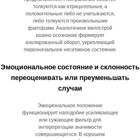
толкуются как отрицательные, а
положительные либо не учитываются,
либо толкуются произвольными
факторами. Аналогичное меллстрой
казино осознание формирует
изолированный оборот, укрепляющий
первоначальное негативное состояние.
Эмоциональное состояние и склонность
переоценивать или преуменьшать
случаи
Эмоциональное положение
функционирует наподобие усиливающее
или сужающее фильтр для
интерпретации значимости
совершающегося. В хорошем