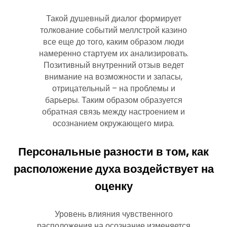
Такой душевный диалог формирует
толкование событий меллстрой казино
все еще до того, каким образом люди
намеренно стартуем их анализировать.
Позитивный внутренний отзыв ведет
внимание на возможности и запасы,
отрицательный – на проблемы и
барьеры. Таким образом образуется
обратная связь между настроением и
осознанием окружающего мира.
Персональные разности в том, как
расположение духа воздействует на
оценку
Уровень влияния чувственного
расположения на осознание изменяется