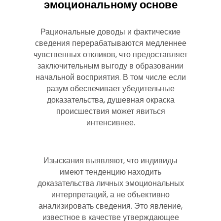
эмоциональному основе
Рациональные доводы и фактические
сведения перерабатываются медленнее
чувственных откликов, что предоставляет
заключительным выгоду в образовании
начальной восприятия. В том числе если
разум обеспечивает убедительные
доказательства, душевная окраска
происшествия может явиться
интенсивнее.
Изыскания выявляют, что индивиды
имеют тенденцию находить
доказательства личных эмоциональных
интерпретаций, а не объективно
анализировать сведения. Это явление,
известное в качестве утверждающее