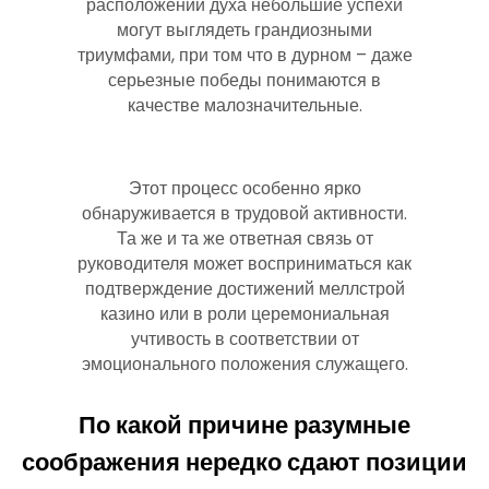
расположении духа небольшие успехи
могут выглядеть грандиозными
триумфами, при том что в дурном – даже
серьезные победы понимаются в
качестве малозначительные.
Этот процесс особенно ярко
обнаруживается в трудовой активности.
Та же и та же ответная связь от
руководителя может восприниматься как
подтверждение достижений меллстрой
казино или в роли церемониальная
учтивость в соответствии от
эмоционального положения служащего.
По какой причине разумные
соображения нередко сдают позиции