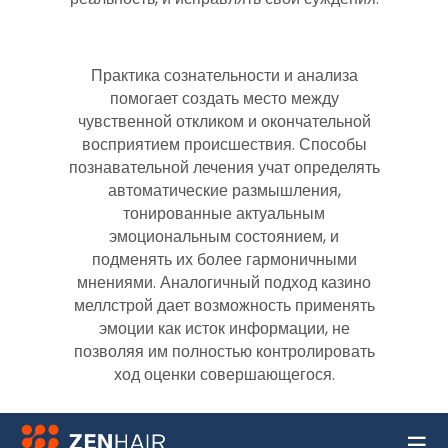
Практика сознательности и анализа
помогает создать место между
чувственной откликом и окончательной
восприятием происшествия. Способы
познавательной лечения учат определять
автоматические размышления,
тонированные актуальным
эмоциональным состоянием, и
подменять их более гармоничными
мнениями. Аналогичный подход казино
меллстрой дает возможность применять
эмоции как исток информации, не
позволяя им полностью контролировать
ход оценки совершающегося.
☰