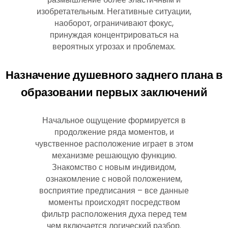
изобретательным. Негативные ситуации,
наоборот, ограничивают фокус,
принуждая концентрироваться на
вероятных угрозах и проблемах.
Назначение душевного заднего плана в
образовании первых заключений
Начальное ощущение формируется в
продолжение ряда моментов, и
чувственное расположение играет в этом
механизме решающую функцию.
Знакомство с новым индивидом,
ознакомление с новой положением,
восприятие предписания – все данные
моменты происходят посредством
фильтр расположения духа перед тем
чем включается логический разбор.