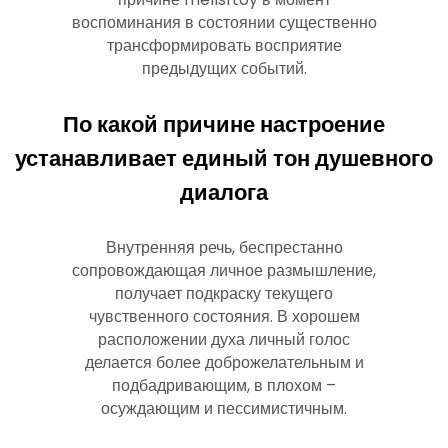
воспоминания в состоянии существенно
трансформировать восприятие
предыдущих событий.
По какой причине настроение
устанавливает единый тон душевного
диалога
Внутренняя речь, беспрестанно
сопровождающая личное размышление,
получает подкраску текущего
чувственного состояния. В хорошем
расположении духа личный голос
делается более доброжелательным и
подбадривающим, в плохом –
осуждающим и пессимистичным.