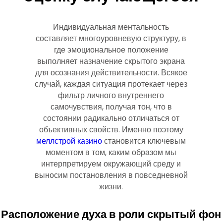
Индивидуальная ментальность
составляет многоуровневую структуру, в
где эмоциональное положение
выполняет назначение скрытого экрана
для осознания действительности. Всякое
случай, каждая ситуация протекает через
фильтр личного внутреннего
самочувствия, получая тон, что в
состоянии радикально отличаться от
объективных свойств. Именно поэтому
меллстрой казино
становится ключевым
моментом в том, каким образом мы
интерпретируем окружающий среду и
выносим постановления в повседневной
жизни.
Расположение духа в роли скрытый фон