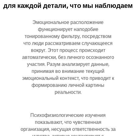
для каждой детали, что мы наблюдаем
Эмоциональное расположение
функционирует наподобие
тонированному фильтру, посредством
что люди рассматриваем случающееся
вокруг. Этот процесс происходит
автоматически, без личного осознанного
участия. Разум анализирует данные,
принимая во внимание текущий
эмоциональный контекст, что приводит к
формированию личной картины
реальности.
Психофизиологические изучения
показывают, что чувственная
организация, несущая ответственность за