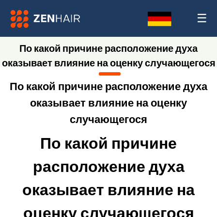
☰
По какой причине расположение духа
оказывает влияние на оценку случающегося
По какой причине расположение духа
оказывает влияние на оценку
случающегося
По какой причине
расположение духа
оказывает влияние на
оценку случающегося