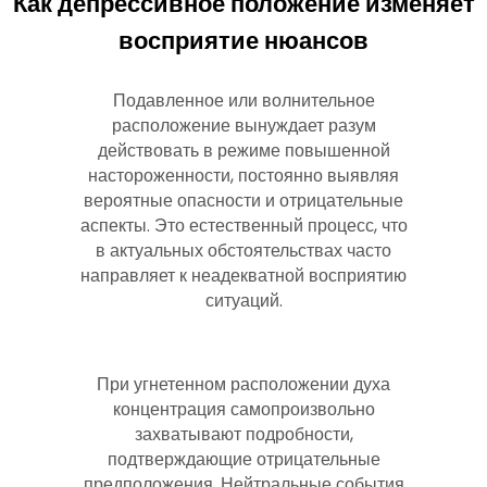
Как депрессивное положение изменяет
восприятие нюансов
Подавленное или волнительное
расположение вынуждает разум
действовать в режиме повышенной
настороженности, постоянно выявляя
вероятные опасности и отрицательные
аспекты. Это естественный процесс, что
в актуальных обстоятельствах часто
направляет к неадекватной восприятию
ситуаций.
При угнетенном расположении духа
концентрация самопроизвольно
захватывают подробности,
подтверждающие отрицательные
предположения. Нейтральные события