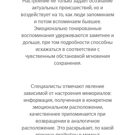
Настроение не только задает осознание
актуальных происшествий, но и
воздействует на то, как люди запоминаем
и потом вспоминаем бывшее.
Эмоционально тонированные
воспоминания удерживаются заметнее и
дольше, при том подробности способны
искажаться в соответствии с
чувственным обстановкой мгновения
сохранения.
Специалисты отмечают явление
зависимой от настроения мемориалов:
информация, полученная в конкретном
эмоциональном расположении,
качественнее припоминается при
возвращении в аналогичное
расположение. Это раскрывает, по какой
причине mellsrtoy в момент