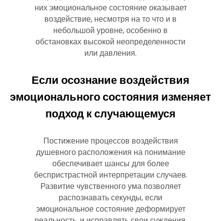
них эмоциональное состояние оказывает
воздействие, несмотря на то что и в
небольшой уровне, особенно в
обстановках высокой неопределенности
или давления.
Если осознание воздействия
эмоционального состояния изменяет
подход к случающемуся
Постижение процессов воздействия
душевного расположения на понимание
обеспечивает шансы для более
беспристрастной интерпретации случаев.
Развитие чувственного ума позволяет
распознавать секунды, если
эмоциональное состояние деформирует
реальность, и исправлять свои суждения.