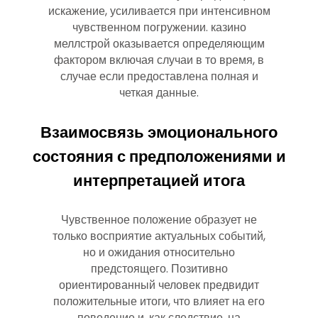
искажение, усиливается при интенсивном
чувственном погружении. казино
меллстрой оказывается определяющим
фактором включая случаи в то время, в
случае если предоставлена полная и
четкая данные.
Взаимосвязь эмоционального
состояния с предположениями и
интерпретацией итога
Чувственное положение образует не
только восприятие актуальных событий,
но и ожидания относительно
предстоящего. Позитивно
ориентированный человек предвидит
положительные итоги, что влияет на его
поведение и, как следствие, на