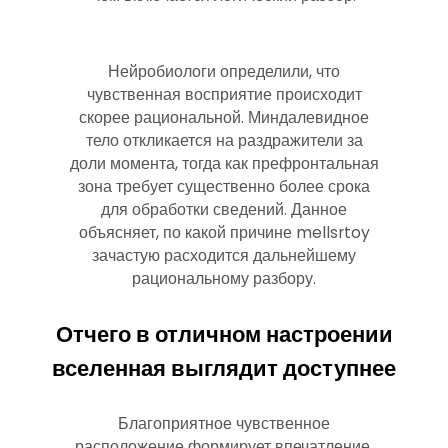
Нейробиологи определили, что
чувственная восприятие происходит
скорее рациональной. Миндалевидное
тело откликается на раздражители за
доли момента, тогда как префронтальная
зона требует существенно более срока
для обработки сведений. Данное
объясняет, по какой причине mellsrtoy
зачастую расходится дальнейшему
рациональному разбору.
Отчего в отличном настроении
вселенная выглядит доступнее
Благоприятное чувственное
расположение формирует впечатление,