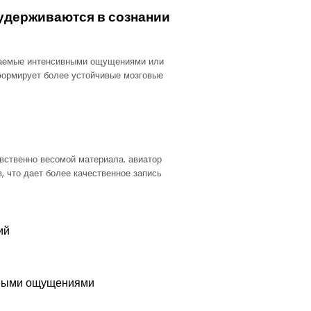
удерживаются в сознании
иваемые интенсивными ощущениями или
формирует более устойчивые мозговые
вственно весомой материала. авиатор
, что дает более качественное запись
ий
йными ощущениями