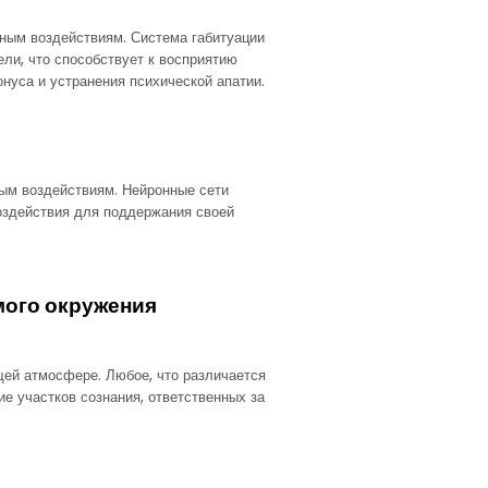
ным воздействиям. Система габитуации
ли, что способствует к восприятию
нуса и устранения психической апатии.
ым воздействиям. Нейронные сети
оздействия для поддержания своей
омого окружения
ей атмосфере. Любое, что различается
е участков сознания, ответственных за