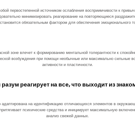
собой первостепенной источником ослабления восприимчивости к привыч
овательно минимизировать реагирование на повторяющиеся раздражите
а становится обязательным фактором для обеспечения эмоционального то
асной зоне влечет к формированию ментальной толерантности к спокойн
еской возбуждения при помощи необычные или максимально сильные в
активности и пластичности.
разум реагирует на все, что выходит из знак
 адаптирована на идентификацию отличающихся элементов в окружающ
 притягивает психические средства и инициирует максимальную включени
анализ свежей данных.