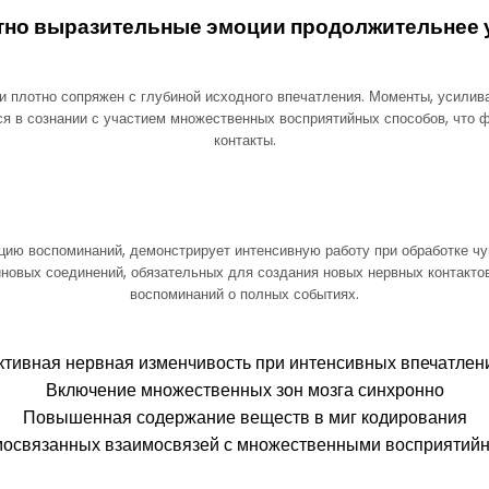
етно выразительные эмоции продолжительнее 
и плотно сопряжен с глубиной исходного впечатления. Моменты, усил
я в сознании с участием множественных восприятийных способов, что 
контакты.
цию воспоминаний, демонстрирует интенсивную работу при обработке чу
новых соединений, обязательных для создания новых нервных контактов
воспоминаний о полных событиях.
ктивная нервная изменчивость при интенсивных впечатлен
Включение множественных зон мозга синхронно
Повышенная содержание веществ в миг кодирования
мосвязанных взаимосвязей с множественными восприяти