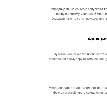
Непредвиденные события запускают к
нервную систему усиленной мощнос
безразличные по сути происшествия 
Функция
Чувственная качество происшестви
проявления стимулируют эмоциональну
Миндалевидное тело выполняет центра
фокуса и устойчивого сохранения. 