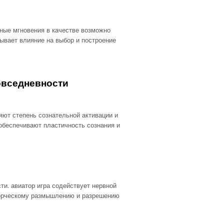
ные мгновения в качестве возможно
зывает влияние на выбор и построение
повседневности
яют степень сознательной активации и
обеспечивают пластичность сознания и
и. авиатор игра содействует нервной
творческому размышлению и разрешению