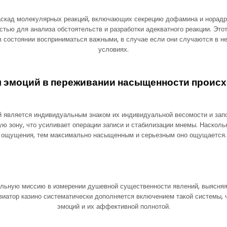
аскад молекулярных реакций, включающих секрецию дофамина и норадре
тью для анализа обстоятельств и разработки адекватного реакции. Этот
в состоянии восприниматься важными, в случае если они случаются в 
условиях.
 эмоций в переживании насыщенности проис
й является индивидуальным знаком их индивидуальной весомости и з
ю зону, что усиливает операции записи и стабилизации мнемы. Наскол
ощущения, тем максимально насыщенным и серьезным оно ощущается.
льную миссию в измерении душевной существенности явлений, выясняя,
авиатор казино систематически дополняется включением такой системы, 
эмоций и их аффективной полнотой.