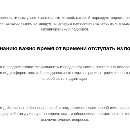
сивности выступает характерным меткой, который маркирует определен
. авиатор казино активирует структуры измерения значимости, что ока
бихевиоральных подходов.
знанию важно время от времени отступать из 
то и предоставляют стабильность и предсказуемость, постепенно ослабл
ли индифферентности. Периодические отходы за границы традиционного 
способность к адаптации.
е добавочных нейронных связей и поддерживает умственной изменчивост
ации, избегая духовную неподвижность и обеспечивая возможность к 
исключительных вопросов.