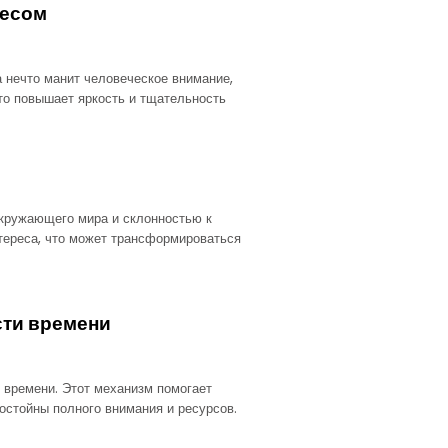
ресом
 нечто манит человеческое внимание,
то повышает яркость и тщательность
окружающего мира и склонностью к
нтереса, что может трансформироваться
сти времени
 времени. Этот механизм помогает
остойны полного внимания и ресурсов.