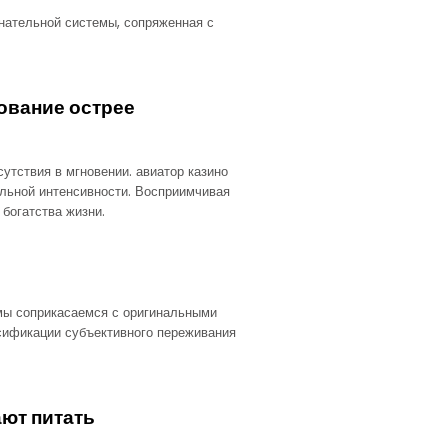
нательной системы, сопряженная с
ование острее
утствия в мгновении. авиатор казино
альной интенсивности. Восприимчивая
богатства жизни.
мы соприкасаемся с оригинальными
сификации субъективного переживания
ают питать