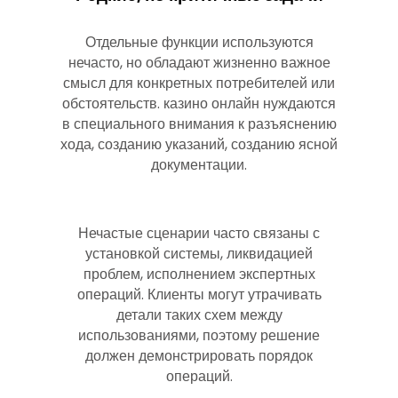
Отдельные функции используются
нечасто, но обладают жизненно важное
смысл для конкретных потребителей или
обстоятельств. казино онлайн нуждаются
в специального внимания к разъяснению
хода, созданию указаний, созданию ясной
документации.
Нечастые сценарии часто связаны с
установкой системы, ликвидацией
проблем, исполнением экспертных
операций. Клиенты могут утрачивать
детали таких схем между
использованиями, поэтому решение
должен демонстрировать порядок
операций.