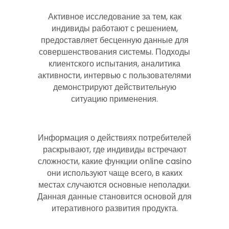
Активное исследование за тем, как
индивиды работают с решением,
предоставляет бесценную данные для
совершенствования системы. Подходы
клиентского испытания, аналитика
активности, интервью с пользователями
демонстрируют действительную
ситуацию применения.
Информация о действиях потребителей
раскрывают, где индивиды встречают
сложности, какие функции online casino
они используют чаще всего, в каких
местах случаются основные неполадки.
Данная данные становится основой для
итеративного развития продукта.