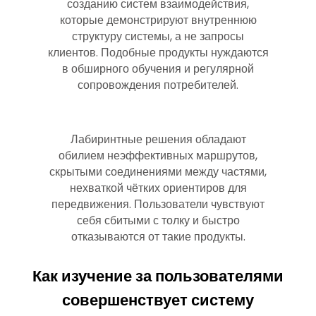
созданию систем взаимодействия,
которые демонстрируют внутреннюю
структуру системы, а не запросы
клиентов. Подобные продукты нуждаются
в обширного обучения и регулярной
сопровождения потребителей.
Лабиринтные решения обладают
обилием неэффективных маршрутов,
скрытыми соединениями между частями,
нехваткой чётких ориентиров для
передвижения. Пользователи чувствуют
себя сбитыми с толку и быстро
отказываются от такие продукты.
Как изучение за пользователями
совершенствует систему