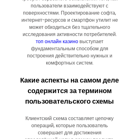
пользователи взаимодействуют с
поверхностями. Проектирование софта,
интернет-ресурсов и смартфон утилит не
может обходиться без тщательного
исследования активности потребителей.
топ онлайн казино
выступает
фундаментальным способом для
построения действительно нужных и
комфортных систем.
Какие аспекты на самом деле
содержится за термином
пользовательского схемы
Клиентский схема составляет цепочку
операций, которые пользователь
совершает для достижения