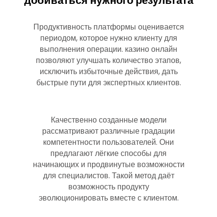
Продуктивность платформы оценивается
периодом, которое нужно клиенту для
выполнения операции. казино онлайн
позволяют улучшать количество этапов,
исключить избыточные действия, дать
быстрые пути для экспертных клиентов.
Качественно созданные модели
рассматривают различные градации
компетентности пользователей. Они
предлагают лёгкие способы для
начинающих и продвинутые возможности
для специалистов. Такой метод даёт
возможность продукту
эволюционировать вместе с клиентом.