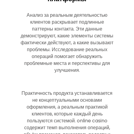
Анализ за реальным деятельностью
клиентов раскрывает подлинные
паттерны контакта. Эти данные
демонстрируют, какие элементы системы
фактически действуют, а какие вызывают
проблемы. Исследование реальных
операций помогает обнаружить
проблемные места и перспективы для
улучшения.
Практичность продукта устанавливается
не концептуальными основами
оформления, а реальным практикой
клиентов, которые каждый день
пользуются системой. online casino
содержит темп выполнения операций,