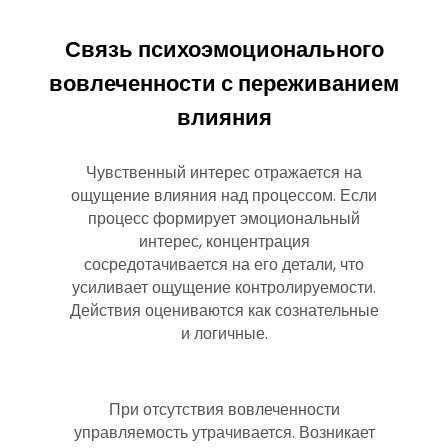
Связь психоэмоционального
вовлеченности с переживанием
влияния
Чувственный интерес отражается на
ощущение влияния над процессом. Если
процесс формирует эмоциональный
интерес, концентрация
сосредотачивается на его детали, что
усиливает ощущение контролируемости.
Действия оцениваются как сознательные
и логичные.
При отсутствия вовлеченности
управляемость утрачивается. Возникает