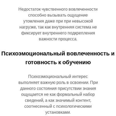
Недостаток чувственного вовлеченности
способно вызывать ощущение
утомления даже при при невысокой
нагрузке, так как внутренняя система не
фиксирует внутреннего подкрепления
важности процесса.
Психоэмоциональный вовлеченность и
готовность к обучению
Психоэмоциональный интерес
выполняет важную роль в освоении. При
данного состояния присутствии знания
ощущается не как формальный набор
сведений, а как значимый контент,
соотнесенный с психологическими
установками.