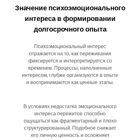
Значение психоэмоционального
интереса в формировании
долгосрочного опыта
Психоэмоциональный интерес
отражается на то, как переживания
фиксируется и интерпретируется со
временем. Процессы, наполненные
интересом, глубже организуются в опыте
и воспринимаются как ценные этапы.
В условиях недостатка эмоционального
интереса пережитое способно
ощущаться как фрагментарный и плохо
структурированный. Подобное снижает
его личную ценность и осложняет