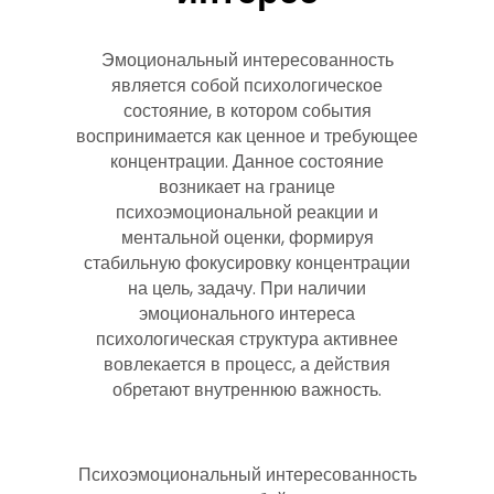
Эмоциональный интересованность
является собой психологическое
состояние, в котором события
воспринимается как ценное и требующее
концентрации. Данное состояние
возникает на границе
психоэмоциональной реакции и
ментальной оценки, формируя
стабильную фокусировку концентрации
на цель, задачу. При наличии
эмоционального интереса
психологическая структура активнее
вовлекается в процесс, а действия
обретают внутреннюю важность.
Психоэмоциональный интересованность