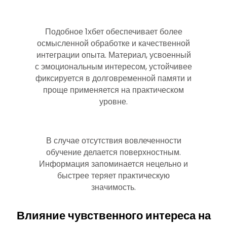
Подобное 1хбет обеспечивает более
осмысленной обработке и качественной
интеграции опыта. Материал, усвоенный
с эмоциональным интересом, устойчивее
фиксируется в долговременной памяти и
проще применяется на практическом
уровне.
В случае отсутствия вовлеченности
обучение делается поверхностным.
Информация запоминается нецельно и
быстрее теряет практическую
значимость.
Влияние чувственного интереса на