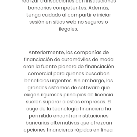
realizar transacciones con instituciones
bancarias competentes. Además,
tenga cuidado al compartir e iniciar
sesión en sitios web no seguros o
ilegales.
Anteriormente, las compañías de
financiación de automóviles de moda
eran la fuente pionera de financiación
comercial para quienes buscaban
beneficios urgentes. Sin embargo, los
grandes sistemas de software que
exigen rigurosos principios de licencia
suelen superar a estas empresas. El
auge de la tecnología financiera ha
permitido encontrar instituciones
bancarias alternativas que ofrezcan
opciones financieras rápidas en línea.