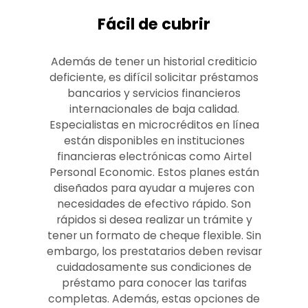
Fácil de cubrir
Además de tener un historial crediticio
deficiente, es difícil solicitar préstamos
bancarios y servicios financieros
internacionales de baja calidad.
Especialistas en microcréditos en línea
están disponibles en instituciones
financieras electrónicas como Airtel
Personal Economic. Estos planes están
diseñados para ayudar a mujeres con
necesidades de efectivo rápido. Son
rápidos si desea realizar un trámite y
tener un formato de cheque flexible. Sin
embargo, los prestatarios deben revisar
cuidadosamente sus condiciones de
préstamo para conocer las tarifas
completas. Además, estas opciones de