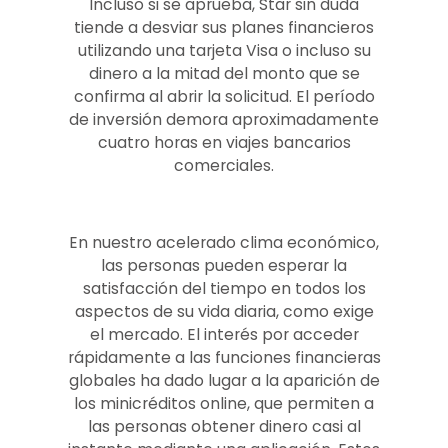
Incluso si se aprueba, Star sin duda
tiende a desviar sus planes financieros
utilizando una tarjeta Visa o incluso su
dinero a la mitad del monto que se
confirma al abrir la solicitud. El período
de inversión demora aproximadamente
cuatro horas en viajes bancarios
comerciales.
En nuestro acelerado clima económico,
las personas pueden esperar la
satisfacción del tiempo en todos los
aspectos de su vida diaria, como exige
el mercado. El interés por acceder
rápidamente a las funciones financieras
globales ha dado lugar a la aparición de
los minicréditos online, que permiten a
las personas obtener dinero casi al