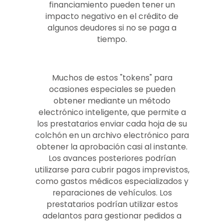
financiamiento pueden tener un
impacto negativo en el crédito de
algunos deudores si no se paga a
tiempo.
Muchos de estos "tokens" para
ocasiones especiales se pueden
obtener mediante un método
electrónico inteligente, que permite a
los prestatarios enviar cada hoja de su
colchón en un archivo electrónico para
obtener la aprobación casi al instante.
Los avances posteriores podrían
utilizarse para cubrir pagos imprevistos,
como gastos médicos especializados y
reparaciones de vehículos. Los
prestatarios podrían utilizar estos
adelantos para gestionar pedidos a