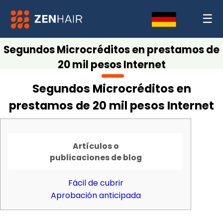
☰
Segundos Microcréditos en prestamos de
20 mil pesos Internet
Segundos Microcréditos en
prestamos de 20 mil pesos Internet
Artículos o
publicaciones de blog
Fácil de cubrir
Aprobación anticipada