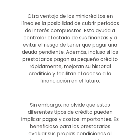
Otra ventaja de los minicréditos en
línea es la posibilidad de cubrir períodos
de interés compuestos. Esto ayuda a
controlar el estado de sus finanzas y a
evitar el riesgo de tener que pagar una
deuda pendiente. Además, incluso si los
prestatarios pagan su pequeño crédito
rápidamente, mejoran su historial
crediticio y facilitan el acceso a la
financiación en el futuro.
Sin embargo, no olvide que estos
diferentes tipos de crédito pueden
implicar pagos y costos importantes. Es
beneficioso para los prestatarios
evaluar sus propias condiciones al