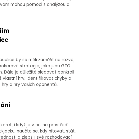
é vám mohou pomoci s analýzou a
iím
ice
publice by se měli zaměřit na rozvoj
 pokerové strategie, jako jsou GTO
 Dále je důležité sledovat bankroll
vlastní hry, identifikovat chyby a
vé hry a hry vašich oponentů.
vání
karet, i když je v online prostředí
ckjacku, naučte se, kdy hitovat, stát,
vednosti a zlepšili své rozhodovací