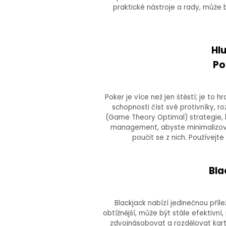
praktické nástroje a rady, může
Hl
Po
Poker je více než jen štěstí; je to
schopnosti číst své protivníky, r
(Game Theory Optimal) strategie, k
management, abyste minimalizovali
poučit se z nich. Používejte
Bla
Blackjack nabízí jedinečnou přílež
obtížnější, může být stále efektivní,
zdvojnásobovat a rozdělovat karty.