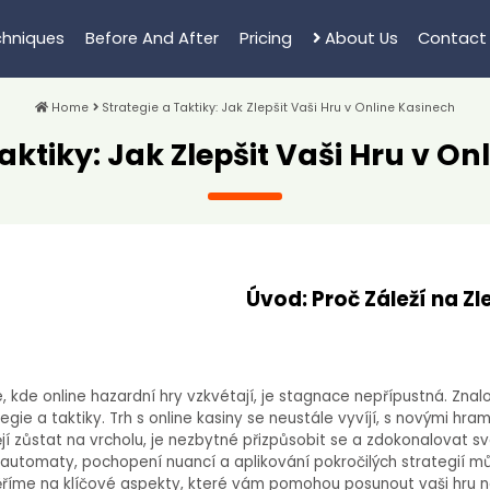
hniques
Before And After
Pricing
About Us
Contact
Home
Strategie a Taktiky: Jak Zlepšit Vaši Hru v Online Kasinech
aktiky: Jak Zlepšit Vaši Hru v O
Úvod: Proč Záleží na Z
 kde online hazardní hry vzkvétají, je stagnace nepřípustná. Znalo
gie a taktiky. Trh s online kasiny se neustále vyvíjí, s novými hra
tějí zůstat na vrcholu, je nezbytné přizpůsobit se a zdokonalovat s
o automaty, pochopení nuancí a aplikování pokročilých strategií m
íme na klíčové aspekty, které vám pomohou posunout vaši hru na v