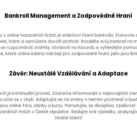
Bankroll Management a Zodpovědné Hraní
 online hazardních hrách je efektivní řízení bankrollu. Stanovte s
ězi, které si nemůžete dovolit prohrát. Rozdělte svůj bankroll na m
 se rozpoznávat známky závislosti na hazardu a vyhledejte pomoc,
e, které online kasina nabízejí pro zodpovědné hraní, jako jsou li
Závěr: Neustálé Vzdělávání a Adaptace
ech je kontinuální proces. Zůstaňte informováni o nejnovějších tre
 a učte se z chyb. Adaptujte se na změny v herním prostředí a buďt
sou online fóra, články a kurzy. Pamatujte, že disciplína, trpělivo
rdních hrách v České republice. Sledujte své výsledky, analyzujte
Hodně štěstí!