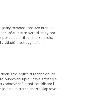
i jasný rozpočet pro své hraní a
enší části a stanovte si limity pro
 pokud se cítíte mimo kontrolu.
mity vkladů a sebevyloučení.
ndech, strategiích a technologiích.
e připraveni upravit své strategie.
st a zodpovědné hraní jsou klíčem k
 je a neustále se snažte zlepšovat.