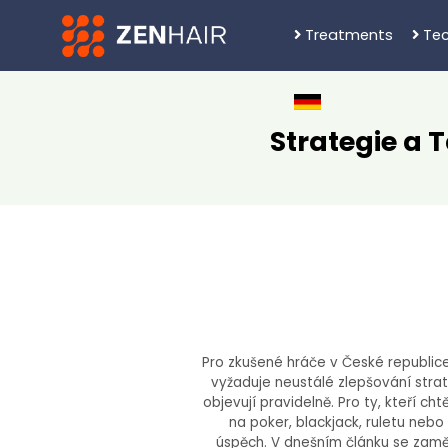
Treatments
Tec
Strategie a T
Pro zkušené hráče v České republice,
vyžaduje neustálé zlepšování strate
objevují pravidelně. Pro ty, kteří ch
na poker, blackjack, ruletu neb
úspěch. V dnešním článku se zaměř