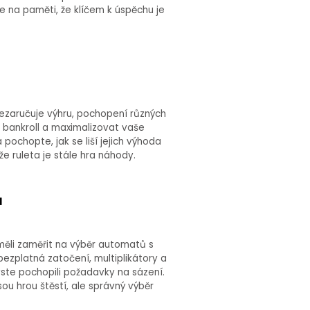
te na paměti, že klíčem k úspěchu je
í
 nezaručuje výhru, pochopení různých
 bankroll a maximalizovat vaše
 pochopte, jak se liší jejich výhoda
 že ruleta je stále hra náhody.
ů
měli zaměřit na výběr automatů s
bezplatná zatočení, multiplikátory a
ste pochopili požadavky na sázení.
ou hrou štěstí, ale správný výběr