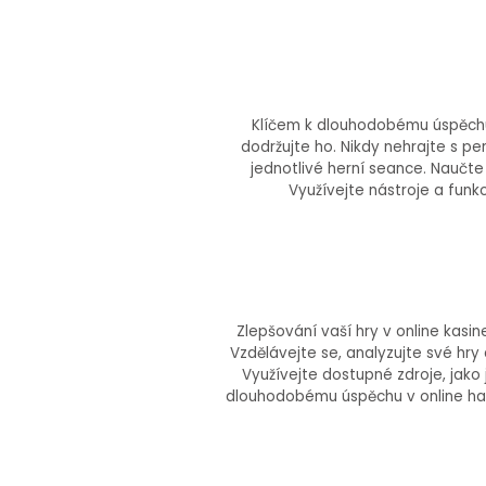
Klíčem k dlouhodobému úspěchu v
dodržujte ho. Nikdy nehrajte s pen
jednotlivé herní seance. Naučte
Využívejte nástroje a funkc
Zlepšování vaší hry v online kasin
Vzdělávejte se, analyzujte své hry
Využívejte dostupné zdroje, jako j
dlouhodobému úspěchu v online haza