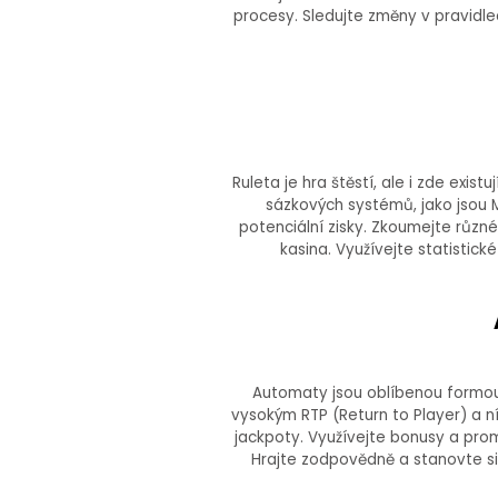
procesy. Sledujte změny v pravidlec
Ruleta je hra štěstí, ale i zde exi
sázkových systémů, jako jsou 
potenciální zisky. Zkoumejte různé 
kasina. Využívejte statistické
Automaty jsou oblíbenou formou 
vysokým RTP (Return to Player) a ní
jackpoty. Využívejte bonusy a pro
Hrajte zodpovědně a stanovte si 