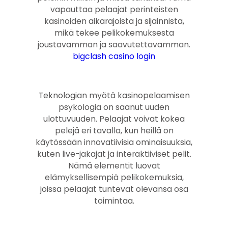
vapauttaa pelaajat perinteisten
kasinoiden aikarajoista ja sijainnista,
mikä tekee pelikokemuksesta
joustavamman ja saavutettavamman.
bigclash casino login
Teknologian myötä kasinopelaamisen
psykologia on saanut uuden
ulottuvuuden. Pelaajat voivat kokea
pelejä eri tavalla, kun heillä on
käytössään innovatiivisia ominaisuuksia,
kuten live-jakajat ja interaktiiviset pelit.
Nämä elementit luovat
elämyksellisempiä pelikokemuksia,
joissa pelaajat tuntevat olevansa osa
toimintaa.