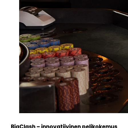
BigClash – innovatiivinen pelikokemus