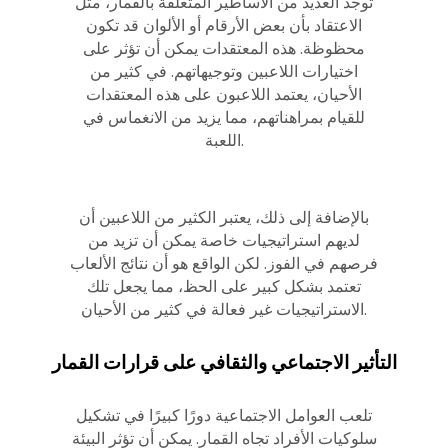
توجد العديد من الأساطير المتعلقة بالقمار، مثل
الاعتقاد بأن بعض الأرقام أو الألوان قد تكون
محظوظة. هذه المعتقدات يمكن أن تؤثر على
اختيارات اللاعبين وتوجيهاتهم. في كثير من
الأحيان، يعتمد اللاعبون على هذه المعتقدات
للقيام بمراهناتهم، مما يزيد من الانغماس في
اللعبة.
بالإضافة إلى ذلك، يعتبر الكثير من اللاعبين أن
لديهم استراتيجيات خاصة يمكن أن تزيد من
فرصهم في الفوز. لكن الواقع هو أن نتائج الألعاب
تعتمد بشكل كبير على الحظ، مما يجعل تلك
الاستراتيجيات غير فعالة في كثير من الأحيان.
التأثير الاجتماعي والثقافي على قرارات القمار
تلعب العوامل الاجتماعية دورًا كبيرًا في تشكيل
سلوكيات الأفراد تجاه القمار. يمكن أن تؤثر البيئة