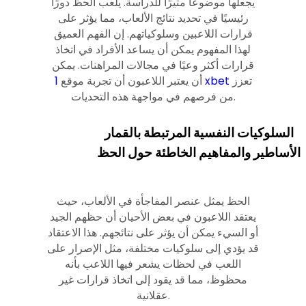
يجعلها موضوعًا مثيرًا للدراسة. يلعب الحظ دورًا
رئيسيًا في تحديد نتائج الألعاب، مما يؤثر على
قرارات اللاعبين وسلوكياتهم. إن الفهم العميق
لهذا المفهوم يمكن أن يساعد الأفراد في اتخاذ
قرارات أكثر وعيًا في مجالات المراهنات. يمكن
تعزز
1 xbet
أن يعتبر اللاعبون أن تجربة موقع
من فرصهم في مواجهة هذه التحديات.
السلوكيات النفسية المرتبطة بالقمار
الأساطير والمفاهيم الخاطئة حول الحظ
الحظ يمثل عنصر المفاجأة في الألعاب، حيث
يعتقد اللاعبون في بعض الأحيان أن حظهم الجيد
أو السيء يمكن أن يؤثر على نتائجهم. هذا الاعتقاد
قد يؤدي إلى سلوكيات مختلفة، مثل الإصرار على
اللعب في لحظات يشعر فيها اللاعب بأنه
محظوظ، مما قد يقود إلى اتخاذ قرارات غير
عقلانية.