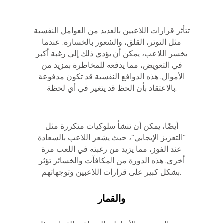
تتأثر قرارات اللاعبين بالعديد من العوامل النفسية
مثل التوتر، القلق، والشعور بالخسارة. عندما
يخسر اللاعب، يمكن أن يؤدي ذلك إلى رغبة أكبر
في التعويض، مما يدفعه للمخاطرة بمزيد من
الأموال. هذه الدوافع النفسية قد تكون مدفوعة
بالاعتقاد بأن الحظ قد يتغير في أي لحظة.
أيضًا، يمكن أن تنشأ سلوكيات متكررة مثل
“التعزيز الإيجابي”، حيث يشعر اللاعب بالسعادة
عند الفوز، مما يزيد من رغبته في اللعب مرة
أخرى. هذه الدورة من المكافآت والخسائر تؤثر
بشكل كبير على قرارات اللاعبين وتوجهاتهم.
والقمار