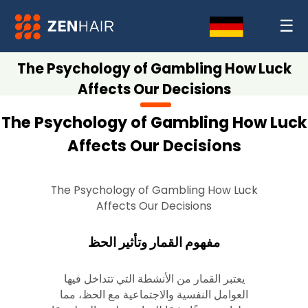
☰
The Psychology of Gambling How Luck
Affects Our Decisions
The Psychology of Gambling How Luck
Affects Our Decisions
The Psychology of Gambling How Luck
Affects Our Decisions
مفهوم القمار وتأثير الحظ
يعتبر القمار من الأنشطة التي تتداخل فيها
العوامل النفسية والاجتماعية مع الحظ، مما