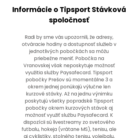
Informácie o Tipsport Stávková
spoločnosť
Radi by sme vás upozornili, že adresy,
otváracie hodiny a dostupnosť služieb v
jednotlivých pobočkách sa môžu
priebežne meniť. Pobočka na
Vranovskej však neposkytuje možnosť
využitia služby Paysafecard. Tipsport
pobočky Prešov sú momentálne 3 a
okrem jednej ponúkajú výlučne len
kurzové stávky. Až na jednu výnimku
poskytujú všetky popradské Tipsport
pobočky okrem kurzových stávok aj
možnosť využiť službu Paysafecard. K
dispozícii sú livestreamy zo svetového
futbalu, hokeja (vrátane MS), tenisu, ale
aj cyklistiky, stolného tenisu, volejbalu,