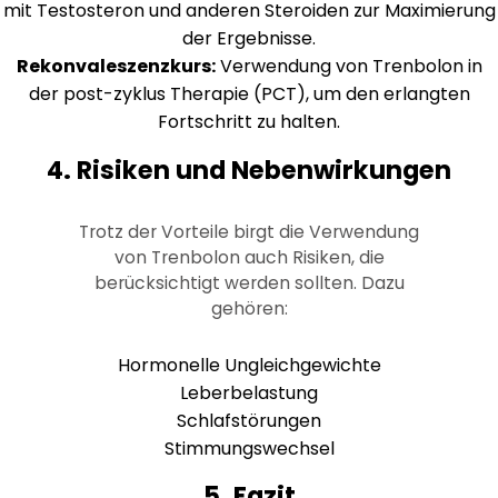
mit Testosteron und anderen Steroiden zur Maximierung
der Ergebnisse.
Rekonvaleszenzkurs:
Verwendung von Trenbolon in
der post-zyklus Therapie (PCT), um den erlangten
Fortschritt zu halten.
4. Risiken und Nebenwirkungen
Trotz der Vorteile birgt die Verwendung
von Trenbolon auch Risiken, die
berücksichtigt werden sollten. Dazu
gehören:
Hormonelle Ungleichgewichte
Leberbelastung
Schlafstörungen
Stimmungswechsel
5. Fazit