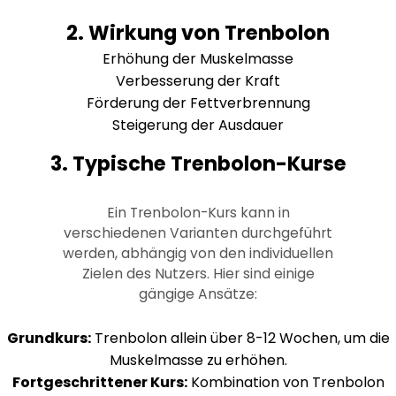
2. Wirkung von Trenbolon
Erhöhung der Muskelmasse
Verbesserung der Kraft
Förderung der Fettverbrennung
Steigerung der Ausdauer
3. Typische Trenbolon-Kurse
Ein Trenbolon-Kurs kann in
verschiedenen Varianten durchgeführt
werden, abhängig von den individuellen
Zielen des Nutzers. Hier sind einige
gängige Ansätze:
Grundkurs:
Trenbolon allein über 8-12 Wochen, um die
Muskelmasse zu erhöhen.
Fortgeschrittener Kurs:
Kombination von Trenbolon