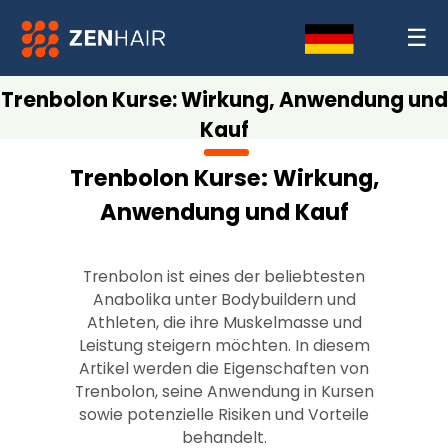
☰
Trenbolon Kurse: Wirkung, Anwendung und
Kauf
Trenbolon Kurse: Wirkung,
Anwendung und Kauf
Trenbolon ist eines der beliebtesten
Anabolika unter Bodybuildern und
Athleten, die ihre Muskelmasse und
Leistung steigern möchten. In diesem
Artikel werden die Eigenschaften von
Trenbolon, seine Anwendung in Kursen
sowie potenzielle Risiken und Vorteile
behandelt.