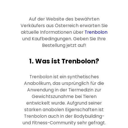
Auf der Website des bewährten
Verkäufers aus Österreich erwarten Sie
aktuelle Informationen über
Trenbolon
und Kaufbedingungen. Geben Sie Ihre
Bestellung jetzt auf!
1. Was ist Trenbolon?
Trenbolon ist ein synthetisches
Anabolikum, das ursprünglich für die
Anwendung in der Tiermedizin zur
Gewichtszunahme bei Tieren
entwickelt wurde. Aufgrund seiner
starken anabolen Eigenschaften ist
Trenbolon auch in der Bodybuilding-
und Fitness-Community sehr gefragt.