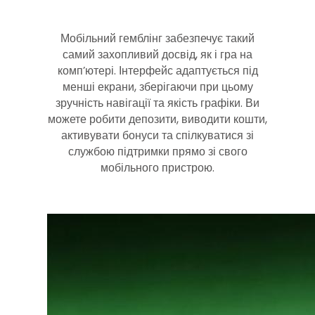
Мобільний гемблінг забезпечує такий
самий захопливий досвід, як і гра на
комп’ютері. Інтерфейс адаптується під
менші екрани, зберігаючи при цьому
зручність навігації та якість графіки. Ви
можете робити депозити, виводити кошти,
активувати бонуси та спілкуватися зі
службою підтримки прямо зі свого
мобільного пристрою.