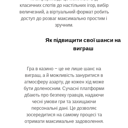
класичних слотів до настільних ігор, вибір
величезний, а віртуальний формат робить
доступ до розваг максимально простим і
зручним.
Як підвищити свої шанси на
виграш
Гра в казино – це не лише шанс на
виграш, а й можливість зануритися в
атмосферу азарту, де кожен хід може
бути доленосним. Сучасні платформи
дбають про безпеку гравців, надаючи
чесні умови гри та захищаючи
персональні дані. Це дозволяє
зосередитися на самому процесі та
отримати максимальне задоволення.