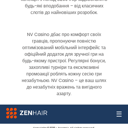
будь-які вподобання – від класичних
слотів до найновіших розробок.
NV Casino дбає про комфорт своїх
гравців, пропонуючи повністю
оптимізований мобільний інтерфейс та
офіційний додаток для зручної гри на
будь-якому пристрої. Регулярні бонуси,
захопливі турніри та ексклюзивні
промоакції роблять кожну сесію гри
незабутньою. NV Casino – це ваш шлях
до незабутніх вражень та вигідного
азарту.
☰
Copyright © 2025 - ZenHair. All rights reserved.