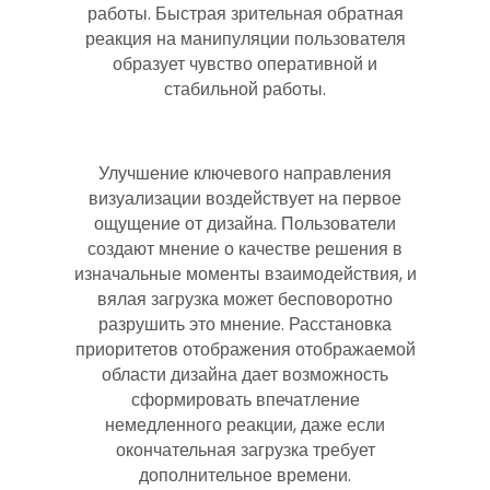
работы. Быстрая зрительная обратная
реакция на манипуляции пользователя
образует чувство оперативной и
стабильной работы.
Улучшение ключевого направления
визуализации воздействует на первое
ощущение от дизайна. Пользователи
создают мнение о качестве решения в
изначальные моменты взаимодействия, и
вялая загрузка может бесповоротно
разрушить это мнение. Расстановка
приоритетов отображения отображаемой
области дизайна дает возможность
сформировать впечатление
немедленного реакции, даже если
окончательная загрузка требует
дополнительное времени.