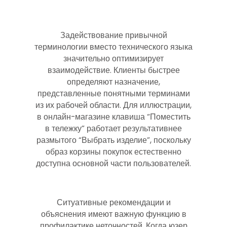
Задействование привычной
терминологии вместо технического языка
значительно оптимизирует
взаимодействие. Клиенты быстрее
определяют назначение,
представленные понятными терминами
из их рабочей области. Для иллюстрации,
в онлайн-магазине клавиша “Поместить
в тележку” работает результативнее
размытого “Выбрать изделие”, поскольку
образ корзины покупок естественно
доступна основной части пользователей.
Ситуативные рекомендации и
объяснения имеют важную функцию в
профилактике неточностей. Когда юзер