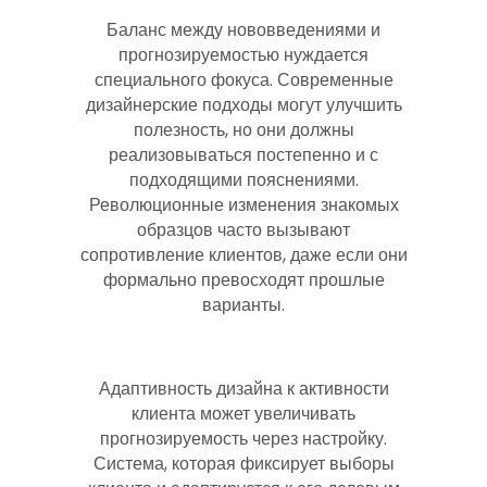
Баланс между нововведениями и
прогнозируемостью нуждается
специального фокуса. Современные
дизайнерские подходы могут улучшить
полезность, но они должны
реализовываться постепенно и с
подходящими пояснениями.
Революционные изменения знакомых
образцов часто вызывают
сопротивление клиентов, даже если они
формально превосходят прошлые
варианты.
Адаптивность дизайна к активности
клиента может увеличивать
прогнозируемость через настройку.
Система, которая фиксирует выборы