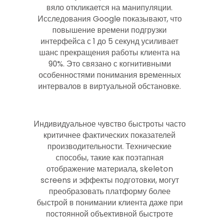
вяло откликается на манипуляции.
Исследования Google показывают, что
повышение времени подгрузки
интерфейса с 1 до 5 секунд усиливает
шанс прекращения работы клиента на
90%. Это связано с когнитивными
особенностями понимания временных
интервалов в виртуальной обстановке.
Индивидуальное чувство быстроты часто
критичнее фактических показателей
производительности. Технические
способы, такие как поэтапная
отображение материала, skeleton
screens и эффекты подготовки, могут
преобразовать платформу более
быстрой в понимании клиента даже при
постоянной объективной быстроте