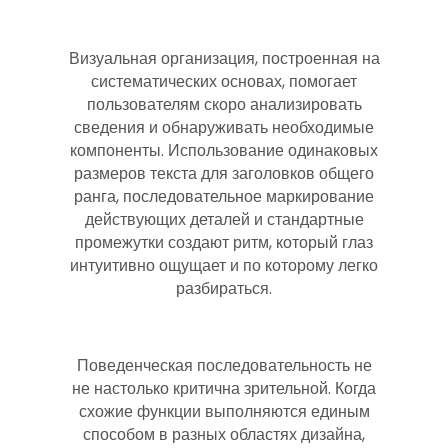
Визуальная организация, построенная на
систематических основах, помогает
пользователям скоро анализировать
сведения и обнаруживать необходимые
компоненты. Использование одинаковых
размеров текста для заголовков общего
ранга, последовательное маркирование
действующих деталей и стандартные
промежутки создают ритм, который глаз
интуитивно ощущает и по которому легко
разбираться.
Поведенческая последовательность не
не настолько критична зрительной. Когда
схожие функции выполняются единым
способом в разных областях дизайна,