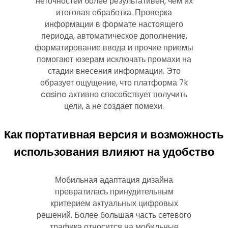
неточностей более результативен, чем их
итоговая обработка. Проверка
информации в формате настоящего
периода, автоматическое дополнение,
форматирование ввода и прочие приемы
помогают юзерам исключать промахи на
стадии внесения информации. Это
образует ощущение, что платформа 7k
casino активно способствует получить
цели, а не создает помехи.
Как портативная версия и возможность
использования влияют на удобство
Мобильная адаптация дизайна
превратилась принудительным
критерием актуальных цифровых
решений. Более большая часть сетевого
трафика относится на мобильные