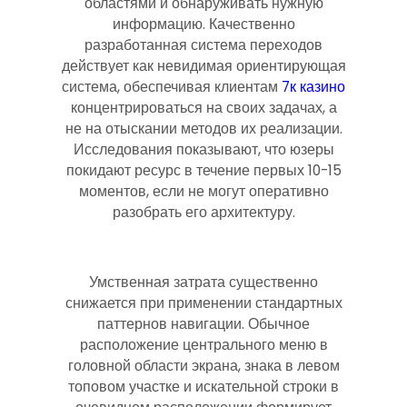
областями и обнаруживать нужную
информацию. Качественно
разработанная система переходов
действует как невидимая ориентирующая
система, обеспечивая клиентам
7к казино
концентрироваться на своих задачах, а
не на отыскании методов их реализации.
Исследования показывают, что юзеры
покидают ресурс в течение первых 10-15
моментов, если не могут оперативно
разобрать его архитектуру.
Умственная затрата существенно
снижается при применении стандартных
паттернов навигации. Обычное
расположение центрального меню в
головной области экрана, знака в левом
топовом участке и искательной строки в