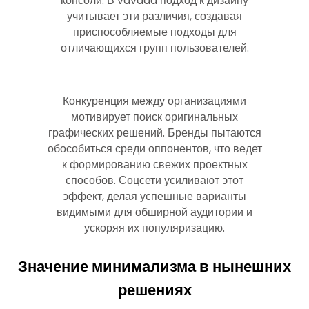
консоли. В vavada подход к дизайну
учитывает эти различия, создавая
приспособляемые подходы для
отличающихся групп пользователей.
Конкуренция между организациями
мотивирует поиск оригинальных
графических решений. Бренды пытаются
обособиться среди оппонентов, что ведет
к формированию свежих проектных
способов. Соцсети усиливают этот
эффект, делая успешные варианты
видимыми для обширной аудитории и
ускоряя их популяризацию.
Значение минимализма в нынешних
решениях