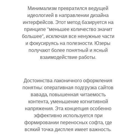
Минимализм превратился ведущей
идеологией в направлении дизайна
интерфейсов. Этот метод базируется на
принципе “меньшее количество значит
большее”, исключая все ненужные части
и фокусируясь на полезности. Юзеры
получают более понятный и ясный
взаимодействие работы.
Достоинства лаконичного оформления
понятны: оперативная подгрузка сайтов
вавада, повышенная читаемость
контента, уменьшение когнитивной
напряжения. Эта концепция особенно
эффективно используется при
формировании переносных софта, где
всякий точка дисплея имеет важность.