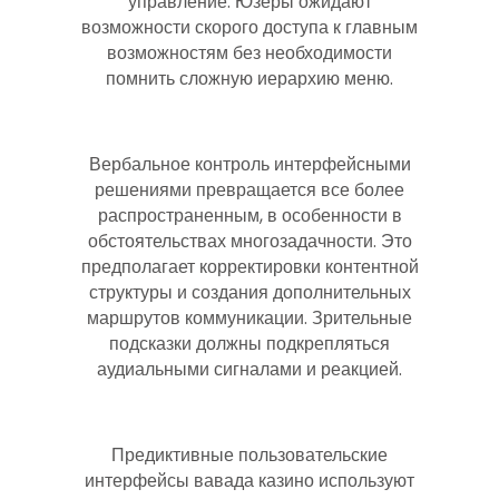
управление. Юзеры ожидают
возможности скорого доступа к главным
возможностям без необходимости
помнить сложную иерархию меню.
Вербальное контроль интерфейсными
решениями превращается все более
распространенным, в особенности в
обстоятельствах многозадачности. Это
предполагает корректировки контентной
структуры и создания дополнительных
маршрутов коммуникации. Зрительные
подсказки должны подкрепляться
аудиальными сигналами и реакцией.
Предиктивные пользовательские
интерфейсы вавада казино используют