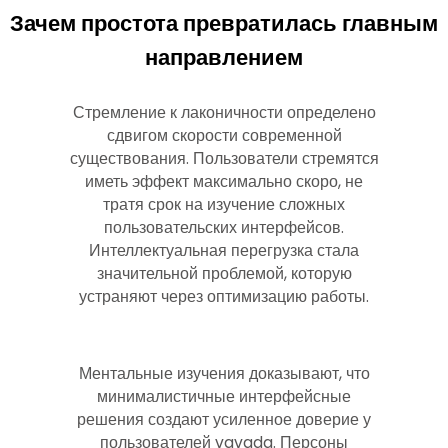
Зачем простота превратилась главным
направлением
Стремление к лаконичности определено
сдвигом скорости современной
существования. Пользователи стремятся
иметь эффект максимально скоро, не
тратя срок на изучение сложных
пользовательских интерфейсов.
Интеллектуальная перегрузка стала
значительной проблемой, которую
устраняют через оптимизацию работы.
Ментальные изучения доказывают, что
минималистичные интерфейсные
решения создают усиленное доверие у
пользователей vavada. Персоны