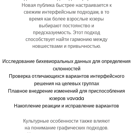
Новая публика быстрее настраивается к
свежим интерфейсным подходам, в то
время как более взрослые юзеры
выбирают постоянство и
предсказуемость. Этот подход
способствует найти гармонию между
новшествами и привычностью.
Исследование бихевиоральных данных для определения
склонностей
Проверка отличающихся вариантов интерфейсного
решения на целевых группах
Плавное внедрение изменений для приспособления
юзеров vavada
Накопление реакции и исправление вариантов
Культурные особенности также влияют
на понимание графических подходов.