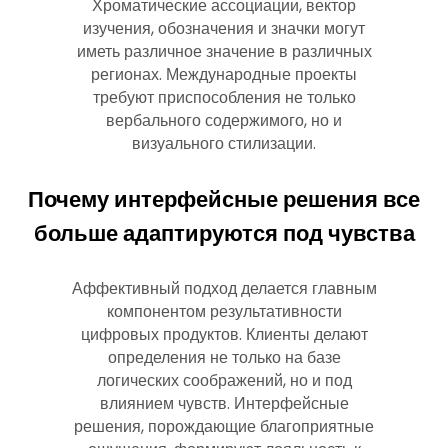
Хроматические ассоциации, вектор
изучения, обозначения и значки могут
иметь различное значение в различных
регионах. Международные проекты
требуют приспособления не только
вербального содержимого, но и
визуального стилизации.
Почему интерфейсные решения все
больше адаптируются под чувства
Аффективный подход делается главным
компонентом результативности
цифровых продуктов. Клиенты делают
определения не только на базе
логических соображений, но и под
влиянием чувств. Интерфейсные
решения, порождающие благоприятные