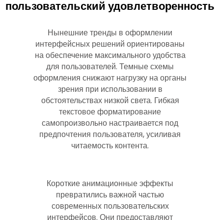
пользовательский удовлетворенность
Нынешние тренды в оформлении
интерфейсных решений ориентированы
на обеспечение максимального удобства
для пользователей. Темные схемы
оформления снижают нагрузку на органы
зрения при использовании в
обстоятельствах низкой света. Гибкая
текстовое форматирование
самопроизвольно настраивается под
предпочтения пользователя, усиливая
читаемость контента.
Короткие анимационные эффекты
превратились важной частью
современных пользовательских
интерфейсов. Они предоставляют