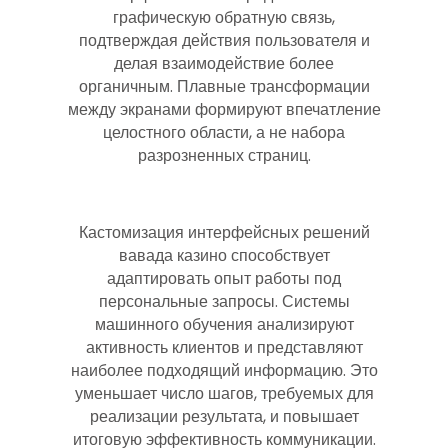
графическую обратную связь,
подтверждая действия пользователя и
делая взаимодействие более
органичным. Плавные трансформации
между экранами формируют впечатление
целостного области, а не набора
разрозненных страниц.
Кастомизация интерфейсных решений
вавада казино способствует
адаптировать опыт работы под
персональные запросы. Системы
машинного обучения анализируют
активность клиентов и представляют
наиболее подходящий информацию. Это
уменьшает число шагов, требуемых для
реализации результата, и повышает
итоговую эффективность коммуникации.