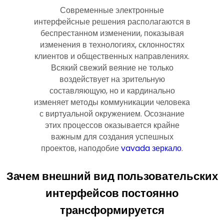
Современные электронные
интерфейсные решения располагаются в
беспрестанном изменении, показывая
изменения в технологиях, склонностях
клиентов и общественных направлениях.
Всякий свежий веяние не только
воздействует на зрительную
составляющую, но и кардинально
изменяет методы коммуникации человека
с виртуальной окружением. Осознание
этих процессов оказывается крайне
важным для создания успешных
проектов, наподобие
vavada зеркало
.
Зачем внешний вид пользовательских
интерфейсов постоянно
трансформируется