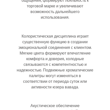
ощущения, формируют лояльность к
торговой марке и увеличивают
возможность дальнейшего
использования.
Колористическая дисциплина играет
существенную функцию в создании
эмоциональной соединения с клиентом.
Мягкие цвета формируют впечатление
комфорта и доверия, холодные
связываются с компетентностью и
надежностью. Подвижные хроматические
палитры могут изменяться в
соответствии от периода суток или
активности юзера вавада.
Акустическое обеспечение