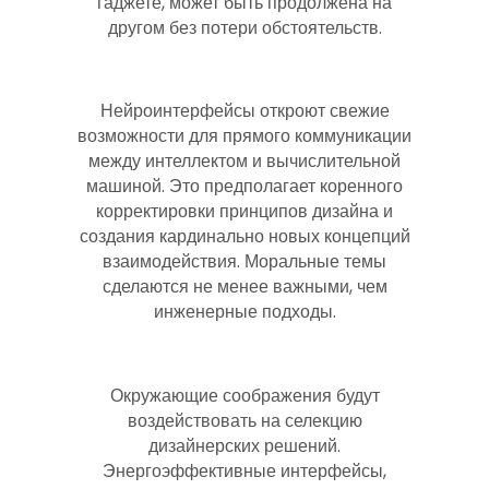
гаджете, может быть продолжена на
другом без потери обстоятельств.
Нейроинтерфейсы откроют свежие
возможности для прямого коммуникации
между интеллектом и вычислительной
машиной. Это предполагает коренного
корректировки принципов дизайна и
создания кардинально новых концепций
взаимодействия. Моральные темы
сделаются не менее важными, чем
инженерные подходы.
Окружающие соображения будут
воздействовать на селекцию
дизайнерских решений.
Энергоэффективные интерфейсы,