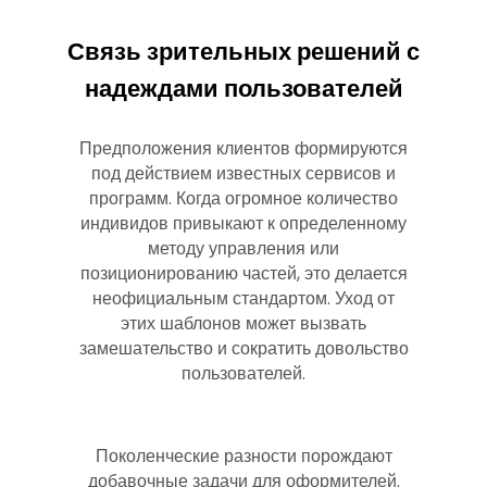
Связь зрительных решений с
надеждами пользователей
Предположения клиентов формируются
под действием известных сервисов и
программ. Когда огромное количество
индивидов привыкают к определенному
методу управления или
позиционированию частей, это делается
неофициальным стандартом. Уход от
этих шаблонов может вызвать
замешательство и сократить довольство
пользователей.
Поколенческие разности порождают
добавочные задачи для оформителей.