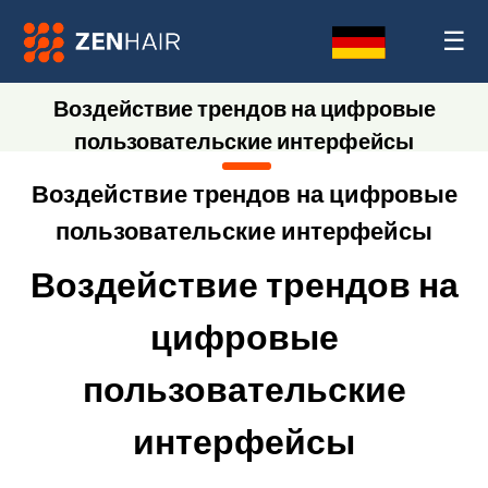
☰
Воздействие трендов на цифровые
пользовательские интерфейсы
Воздействие трендов на цифровые
пользовательские интерфейсы
Воздействие трендов на
цифровые
пользовательские
интерфейсы