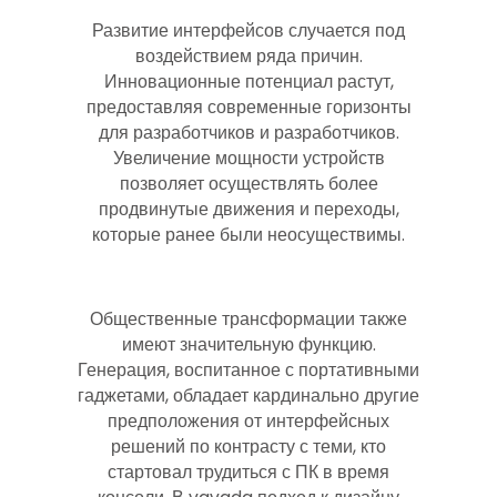
Развитие интерфейсов случается под
воздействием ряда причин.
Инновационные потенциал растут,
предоставляя современные горизонты
для разработчиков и разработчиков.
Увеличение мощности устройств
позволяет осуществлять более
продвинутые движения и переходы,
которые ранее были неосуществимы.
Общественные трансформации также
имеют значительную функцию.
Генерация, воспитанное с портативными
гаджетами, обладает кардинально другие
предположения от интерфейсных
решений по контрасту с теми, кто
стартовал трудиться с ПК в время