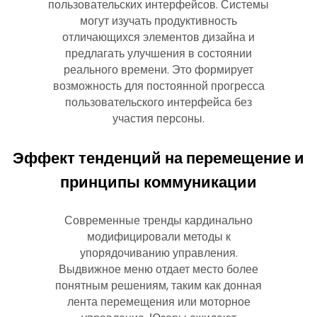
пользовательских интерфейсов. Системы
могут изучать продуктивность
отличающихся элементов дизайна и
предлагать улучшения в состоянии
реального времени. Это формирует
возможность для постоянной прогресса
пользовательского интерфейса без
участия персоны.
Эффект тенденций на перемещение и
принципы коммуникации
Современные тренды кардинально
модифицировали методы к
упорядочиванию управления.
Выдвижное меню отдает место более
понятным решениям, таким как донная
лента перемещения или моторное