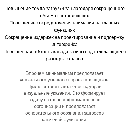
Повышение темпа загрузки за благодаря сокращенного
объема составляющих
Повышение сосредоточения внимания на главных
функциях
Сокращение издержек на проектирование и поддержку
интерфейса
Повышенная гибкость вавада казино под отличающиеся
размеры экранов
Впрочем минимализм предполагает
уникального умения от проектировщиков.
Нужно оставить полезность, убрав
визуальные указания. Это формирует
задачу в сфере информационной
организации и предполагает
основательного осознания запросов
ключевой аудитории.