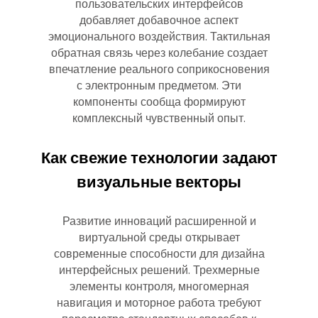
пользовательских интерфейсов
добавляет добавочное аспект
эмоционального воздействия. Тактильная
обратная связь через колебание создает
впечатление реального соприкосновения
с электронным предметом. Эти
компоненты сообща формируют
комплексный чувственный опыт.
Как свежие технологии задают
визуальные векторы
Развитие инноваций расширенной и
виртуальной среды открывает
современные способности для дизайна
интерфейсных решений. Трехмерные
элементы контроля, многомерная
навигация и моторное работа требуют