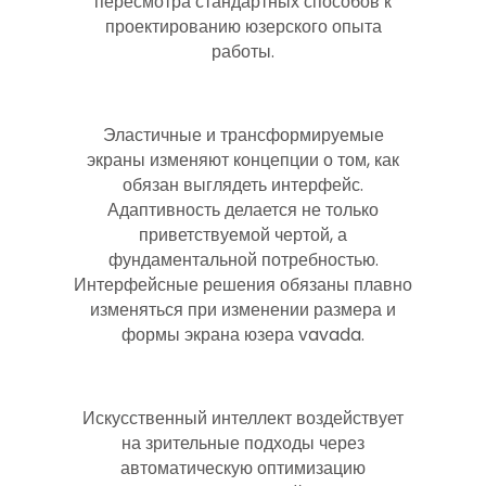
пересмотра стандартных способов к
проектированию юзерского опыта
работы.
Эластичные и трансформируемые
экраны изменяют концепции о том, как
обязан выглядеть интерфейс.
Адаптивность делается не только
приветствуемой чертой, а
фундаментальной потребностью.
Интерфейсные решения обязаны плавно
изменяться при изменении размера и
формы экрана юзера vavada.
Искусственный интеллект воздействует
на зрительные подходы через
автоматическую оптимизацию