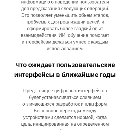
информацию о поведении пользователя
для предсказания следующих операций.
Это позволяет уменьшить объем этапов,
требуемых для реализации целей, и
сформировать более гладкий опыт
взаимодействия. ИИ-обучение помогает
интерфейсам делаться умнее с каждым
использованием.
Что ожидает пользовательские
интерфейсы в ближайшие годы
Предстоящее цифровых интерфейсов
будет устанавливаться слиянием
отличающихся разработок и платформ.
Бесшовное переходы между
устройствами сделается нормой, когда
цель, инициированная на определенном