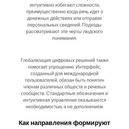
интуитивно избегают сложности,
преимущественно когда речь идет о
денежных действиях или отправке
персональных сведений. Подходы
рассматривают эти черты людского
понимания.
Глобализация цифровых решений также
помогает упрощению. Интерфейс,
созданный для международной
пользователей, обязан быть понятен
членам различных обществ и речевых
сообществ. Стандартные обозначения и
интуитивная управление оказываются
необходимостью, а не дополнением.
Как направления формируют