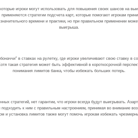
которые игроки могут использовать для повышения своих шансов на выиг
к, применяются стратегии подсчета карт, которые помогают игрокам при
т значительного времени и практики, но при правильном применении мож
выигрыша.
боначчи” в ставках на рулетку, где игроки увеличивают свою ставку в 
отя такая стратегия может быть эффективной в короткосрочной перспект
понимания лимитов банка, чтобы избежать больших потерь.
ных стратегий, нет гарантии, что игроки всегда будут выигрывать. Азар
 подходить к ним с правильным настроением, принимая во внимание во
ом и установка лимитов также могут помочь игрокам избежать чрезмерны