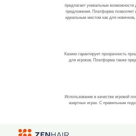
предлагает уникальные возможности 
предложения. Платформа позволяет иг
идеальным местом как для новичков,
Казино гарантирует прозрачность про
для игроков. Платформа также пред
Использование в качестве игровой пл
азартных играх. С правильным подх