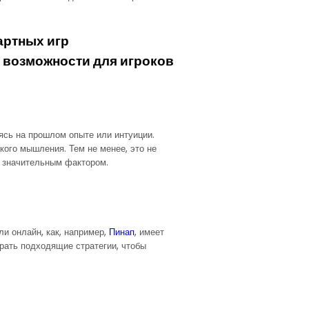
артных игр
 возможности для игроков
ясь на прошлом опыте или интуиции.
ского мышления. Тем не менее, это не
я значительным фактором.
ли онлайн, как, например,
Пинап
, имеет
рать подходящие стратегии, чтобы