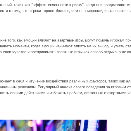
жений, таких как “эффект склонности к риску”, когда они продолжают ст
ести к тому, что игроки теряют больше, чем планировали, и становятся 
ние того, как эмоции влияют на азартные игры, могут помочь игрокам п
навать моменты, когда эмоции начинают влиять на их выбор, и уметь ста
 свои чувства и воспринимать азартные игры как способ отдыха, а не ка
лючает в себя и изучение воздействия различных факторов, таких как ал
иональным решениям. Регулярный анализ своего поведения за игровым с
влять своими действиями и избежать проблем, связанных с азартными иг