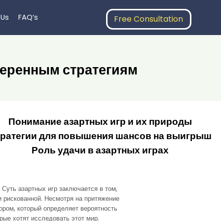
 Us
FAQ’s
Free Consultation
веренным стратегиям
Понимание азартных игр и их природы
ратегии для повышения шансов на выигрыш
Роль удачи в азартных играх
Суть азартных игр заключается в том,
 и рискованной. Несмотря на притяжение
ором, который определяет вероятность
рые хотят исследовать этот мир.