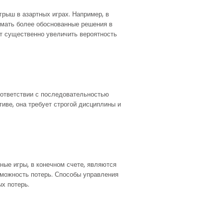
рыш в азартных играх. Например, в
нимать более обоснованные решения в
ет существенно увеличить вероятность
соответствии с последовательностью
иве, она требует строгой дисциплины и
тные игры, в конечном счете, являются
зможность потерь. Способы управления
х потерь.