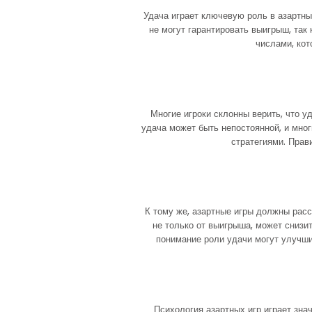
Удача играет ключевую роль в азартны
не могут гарантировать выигрыш, так
числами, кот
Многие игроки склонны верить, что у
удача может быть непостоянной, и мно
стратегиями. Прав
К тому же, азартные игры должны расс
не только от выигрыша, может снизи
понимание роли удачи могут улучшит
Психология азартных игр играет зна