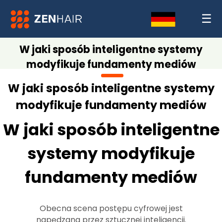
☰
W jaki sposób inteligentne systemy
modyfikuje fundamenty mediów
W jaki sposób inteligentne systemy
modyfikuje fundamenty mediów
W jaki sposób inteligentne
systemy modyfikuje
fundamenty mediów
Obecna scena postępu cyfrowej jest
napędzana przez sztucznej inteligencji.