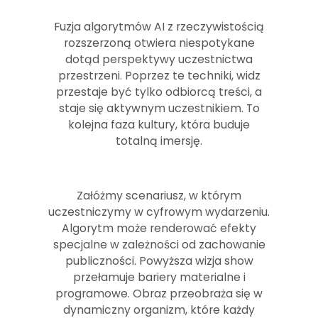
Fuzja algorytmów AI z rzeczywistością
rozszerzoną otwiera niespotykane
dotąd perspektywy uczestnictwa
przestrzeni. Poprzez te techniki, widz
przestaje być tylko odbiorcą treści, a
staje się aktywnym uczestnikiem. To
kolejna faza kultury, która buduje
totalną imersję.
Załóżmy scenariusz, w którym
uczestniczymy w cyfrowym wydarzeniu.
Algorytm może renderować efekty
specjalne w zależności od zachowanie
publiczności. Powyższa wizja show
przełamuje bariery materialne i
programowe. Obraz przeobraża się w
dynamiczny organizm, które każdy