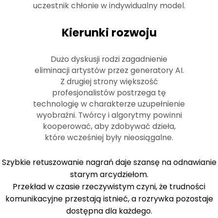
uczestnik chłonie w indywidualny model.
Kierunki rozwoju
Dużo dyskusji rodzi zagadnienie
eliminacji artystów przez generatory AI.
Z drugiej strony większość
profesjonalistów postrzega tę
technologię w charakterze uzupełnienie
wyobraźni. Twórcy i algorytmy powinni
kooperować, aby zdobywać dzieła,
które wcześniej były nieosiągalne.
Szybkie retuszowanie nagrań daje szansę na odnawianie
starym arcydziełom.
Przekład w czasie rzeczywistym czyni, że trudności
komunikacyjne przestają istnieć, a rozrywka pozostaje
dostępna dla każdego.