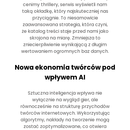
cenimy thrillery, serwis wyświetli nam
taką okładkę, który najskuteczniej nas
przyciągnie. To niesamowicie
zaawansowana strategia, która czyni,
że katalog treści staje przed nami jako
skrojona na miarę. Zmniejsza to
zniecierpliwienie wynikającą z długim
wertowaniem ogromnych baz danych.
Nowa ekonomia twórców pod
wpływem AI
Sztuczna inteligencja wpływa nie
wyłącznie na wygląd gier, ale
równocześnie na strukturę przychodów
twórców internetowych. Wykorzystując
algorytmy, nakłady na tworzenie mogą
zostać zoptymalizowane, co otwiera