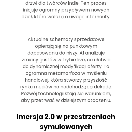
drzwi dla twórców indie. Ten proces
inicjuje ogromny przypływem nowych
dzieł, które walczą o uwagę internauty.
Aktualne schematy sprzedażowe
opierają się na punktowym
dopasowaniu do niszy. AI analizuje
zmiany gustów w trybie live, co ułatwia
do dynamicznej modyfikacji oferty. To
ogromna metamorfoza w myśleniu
handlowej, która stworzy przyszłość
rynku mediów na nadchodzącą dekadę.
Rozwój technologii stają się warunkiem,
aby przetrwać w dzisiejszym otoczeniu.
Imersja 2.0 w przestrzeniach
symulowanych