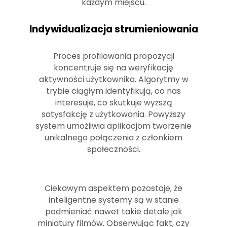
każdym miejscu.
Indywidualizacja strumieniowania
Proces profilowania propozycji
koncentruje się na weryfikację
aktywności użytkownika. Algorytmy w
trybie ciągłym identyfikują, co nas
interesuje, co skutkuje wyższą
satysfakcję z użytkowania. Powyższy
system umożliwia aplikacjom tworzenie
unikalnego połączenia z członkiem
społeczności.
Ciekawym aspektem pozostaje, że
inteligentne systemy są w stanie
podmieniać nawet takie detale jak
miniatury filmów. Obserwując fakt, czy