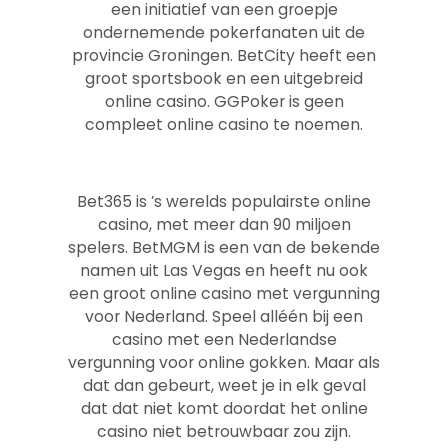
een initiatief van een groepje
ondernemende pokerfanaten uit de
provincie Groningen. BetCity heeft een
groot sportsbook en een uitgebreid
online casino. GGPoker is geen
compleet online casino te noemen.
Bet365 is ’s werelds populairste online
casino, met meer dan 90 miljoen
spelers. BetMGM is een van de bekende
namen uit Las Vegas en heeft nu ook
een groot online casino met vergunning
voor Nederland. Speel alléén bij een
casino met een Nederlandse
vergunning voor online gokken. Maar als
dat dan gebeurt, weet je in elk geval
dat dat niet komt doordat het online
casino niet betrouwbaar zou zijn.