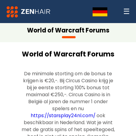
☰
World of Warcraft Forums
World of Warcraft Forums
De minimale storting om de bonus te
krijgen is €20,-. Bij Circus Casino krijg je
bij je eerste storting 100% bonus tot
maximaal €250,-. Circus Casino is in
België al jaren de nummer 1 onder
spelers en nu
https://starsplay24nl.com/
ook
beschikbaar in Nederland. Wat je wint
met de gratis spins of het speeltegoed,