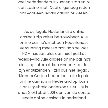
veel Nederlanders is kunnen storten bij
een casino met iDeal al genoeg reden
om voor een legaal casino te kiezen.
Ja, de legale Nederlandse online
casino’s zijn zeker betrouwbaar. Alle
online casino’s met een Nederlandse
vergunning moeten zich aan de Wet
KOA houden plus een heel pakket
regelgeving. Alle andere online casino’s
die je op internet kan vinden – en dat
zijn er duizenden – zijn dus niet legaal.
Meneer Casino beoordeelt alle legale
online casino’s in Nederland op basis
van uitgebreid onderzoek. BetCity is
sinds 2 oktober 2021 een van de eerste
legale online casino’s in Nederland.