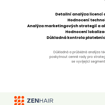
Detailní analýza licencí 
Hodnocení techno
Analýza marketingových strategií a a
Hodnocení lokaliza
Důkladná kontrola platebníc
Důkladná a průběžná analýza těch
poskytnout cenné rady pro strategi
se vyvíjející segment