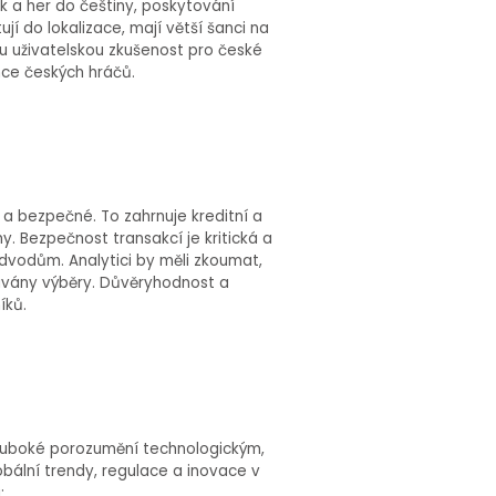
k a her do češtiny, poskytování
í do lokalizace, mají větší šanci na
ou uživatelskou zkušenost pro české
nce českých hráčů.
 a bezpečné. To zahrnuje kreditní a
y. Bezpečnost transakcí je kritická a
dvodům. Analytici by měli zkoumat,
ovávány výběry. Důvěryhodnost a
íků.
 hluboké porozumění technologickým,
bální trendy, regulace a inovace v
: