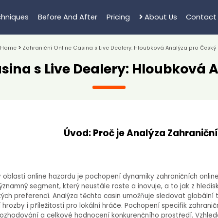
hniques
Before And After
Pricing
About Us
Contact
Home
Zahraniční Online Casina s Live Dealery: Hloubková Analýza pro Český 
sina s Live Dealery: Hloubková 
Úvod: Proč je Analýza Zahraniční
 oblasti online hazardu je pochopení dynamiky zahraničních online
znamný segment, který neustále roste a inovuje, a to jak z hledis
kých preferencí. Analýza těchto casin umožňuje sledovat globální
hrozby i příležitosti pro lokální hráče. Pochopení specifik zahraničn
 rozhodování a celkové hodnocení konkurenčního prostředí. Vzhlede