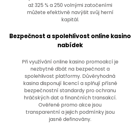
až 325 % a 250 volnými zatočeními
můžete efektivně navýšit svůj herní
kapitál.
Bezpečnost a spolehlivost online kasino
nabídek
Při využívání online kasino promoakcí je
nezbytné dbát na bezpečnost a
spolehlivost platformy. Důvěryhodná
kasina disponují licencí a splňují přísné
bezpečnostní standardy pro ochranu
hráčských dat a finančních transakcí.
Ověřené promo akce jsou
transparentní a jejich podmínky jsou
jasně definovány.