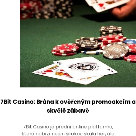
7Bit Casino: Brána k ověřeným promoakcím a
skvělé zábavě
7Bit Casino je přední online platforma,
která nabízí nejen širokou škálu her, ale