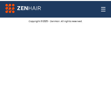
☰
Copyright © 2025 - ZenHair. All rights reserved.