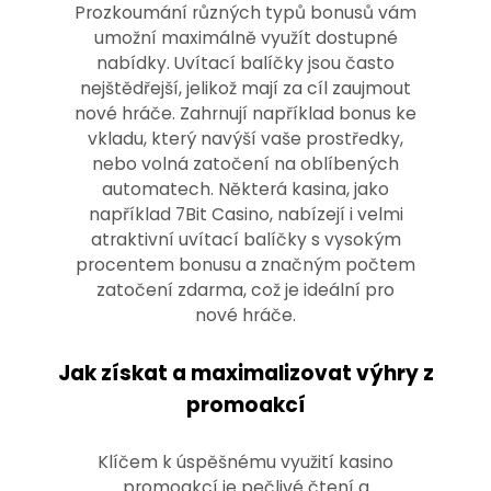
Prozkoumání různých typů bonusů vám
umožní maximálně využít dostupné
nabídky. Uvítací balíčky jsou často
nejštědřejší, jelikož mají za cíl zaujmout
nové hráče. Zahrnují například bonus ke
vkladu, který navýší vaše prostředky,
nebo volná zatočení na oblíbených
automatech. Některá kasina, jako
například 7Bit Casino, nabízejí i velmi
atraktivní uvítací balíčky s vysokým
procentem bonusu a značným počtem
zatočení zdarma, což je ideální pro
nové hráče.
Jak získat a maximalizovat výhry z
promoakcí
Klíčem k úspěšnému využití kasino
promoakcí je pečlivé čtení a