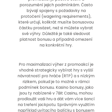
porozumění jejich podmínkám. Často
bývají spojeny s požadavky na
protočení (wagering requirements),
které určují, kolikrát musíte bonusovou
částku prosázet, než si můžete vybrat
své výhry. Důležité je také sledovat
platnost bonusu a případná omezení
na konkrétní hry.
Pro maximalizaci výher z promoakcí je
vhodné strategicky vybírat hry s vyšší
návratností pro hráče (RTP) a s nízkým
rizikem, pokud je to možné v rámci
podmínek bonusu. Kasino bonusy, jako
jsou ty nabízené v 7Bit Casinu, mohou
prodloužit vaši hru a dát vám více šancí
na trefení jackpotu. Správným využitím
například uvítacího balíčku s bonusem