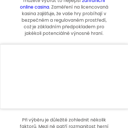
můžete vybrat to nejlepší
zahranicni
online casina
. Zaměření na licencovaná
kasina zajišťuje, že vaše hry probíhají v
bezpečném a regulovaném prostředí,
což je základním předpokladem pro
jakékoli potenciálně výnosné hraní.
Při výběru je důležité zohlednit několik
faktorů. Mezi ně patří rozmanitost herní