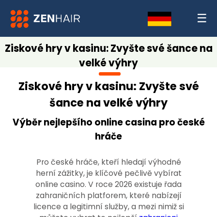
☰
Ziskové hry v kasinu: Zvyšte své šance na
velké výhry
Ziskové hry v kasinu: Zvyšte své
šance na velké výhry
Výběr nejlepšího online casina pro české
hráče
Pro české hráče, kteří hledají výhodné
herní zážitky, je klíčové pečlivě vybírat
online casino. V roce 2026 existuje řada
zahraničních platforem, které nabízejí
licence a legitimní služby, a mezi nimiž si