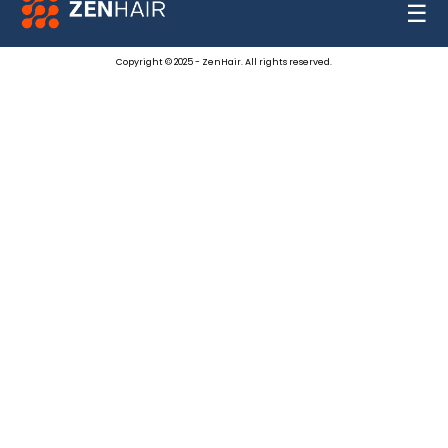
☰
Copyright © 2025 - ZenHair. All rights reserved.