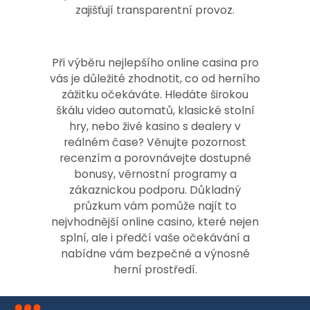
zajišťují transparentní provoz.
Při výběru nejlepšího online casina pro
vás je důležité zhodnotit, co od herního
zážitku očekáváte. Hledáte širokou
škálu video automatů, klasické stolní
hry, nebo živé kasino s dealery v
reálném čase? Věnujte pozornost
recenzím a porovnávejte dostupné
bonusy, věrnostní programy a
zákaznickou podporu. Důkladný
průzkum vám pomůže najít to
nejvhodnější online casino, které nejen
splní, ale i předčí vaše očekávání a
nabídne vám bezpečné a výnosné
herní prostředí.