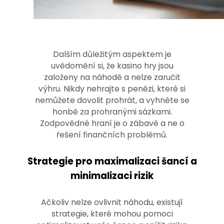
Dalším důležitým aspektem je
uvědomění si, že kasino hry jsou
založeny na náhodě a nelze zaručit
výhru. Nikdy nehrajte s penězi, které si
nemůžete dovolit prohrát, a vyhněte se
honbě za prohranými sázkami.
Zodpovědné hraní je o zábavě a ne o
řešení finančních problémů.
Strategie pro maximalizaci šancí a
minimalizaci rizik
Ačkoliv nelze ovlivnit náhodu, existují
strategie, které mohou pomoci