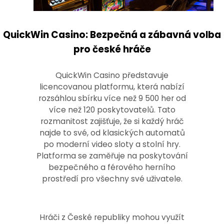
QuickWin Casino: Bezpečná a zábavná volba
pro české hráče
QuickWin Casino představuje
licencovanou platformu, která nabízí
rozsáhlou sbírku více než 9 500 her od
více než 120 poskytovatelů. Tato
rozmanitost zajišťuje, že si každý hráč
najde to své, od klasických automatů
po moderní video sloty a stolní hry.
Platforma se zaměřuje na poskytování
bezpečného a férového herního
prostředí pro všechny své uživatele.
Hráči z České republiky mohou využít